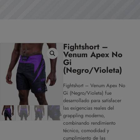
Fightshort –
Venum Apex No
Gi
(Negro/Violeta)
Fightshort – Venum Apex No
Gi (Negro/Violeta) fue
desarrollado para satisfacer
las exigencias reales del
grappling moderno,
combinando rendimiento
técnico, comodidad y
cumplimiento de las