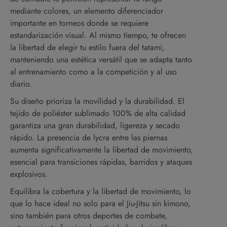
mediante colores, un elemento diferenciador
importante en torneos donde se requiere
estandarización visual. Al mismo tiempo, te ofrecen
la libertad de elegir tu estilo fuera del tatami,
manteniendo una estética versátil que se adapta tanto
al entrenamiento como a la competición y al uso
diario.
Su diseño prioriza la movilidad y la durabilidad. El
tejido de poliéster sublimado 100% de alta calidad
garantiza una gran durabilidad, ligereza y secado
rápido. La presencia de lycra entre las piernas
aumenta significativamente la libertad de movimiento,
esencial para transiciones rápidas, barridos y ataques
explosivos.
Equilibra la cobertura y la libertad de movimiento, lo
que lo hace ideal no solo para el Jiu-Jitsu sin kimono,
sino también para otros deportes de combate,