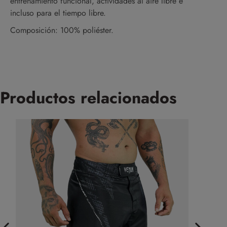
entrenamiento funcional, actividades al aire libre e
incluso para el tiempo libre.
Composición: 100% poliéster.
Productos relacionados