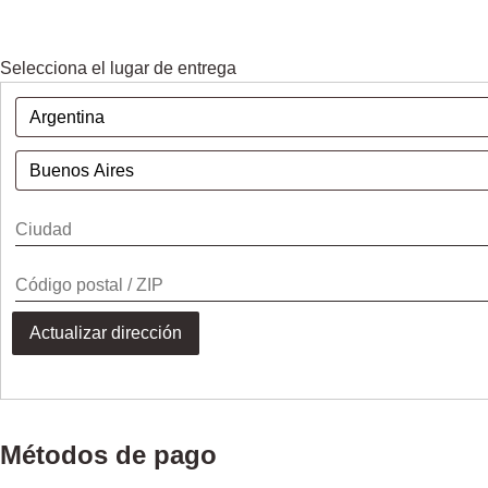
Selecciona el lugar de entrega
Actualizar dirección
Métodos de pago