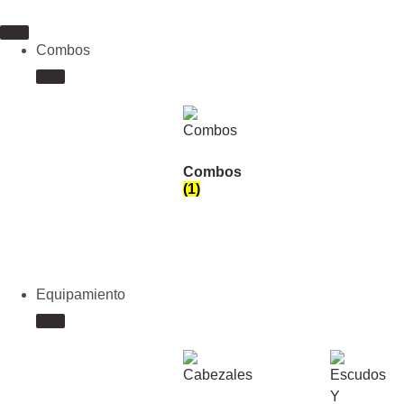
Combos
Combos
(1)
Equipamiento