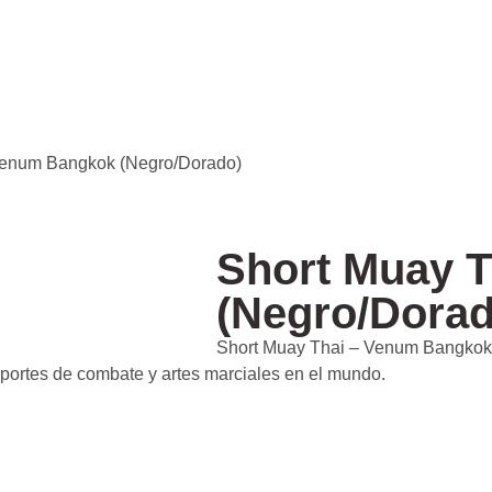
Venum Bangkok (Negro/Dorado)
Short Muay 
(Negro/Dorad
Short Muay Thai – Venum Bangkok 
eportes de combate y artes marciales en el mundo.