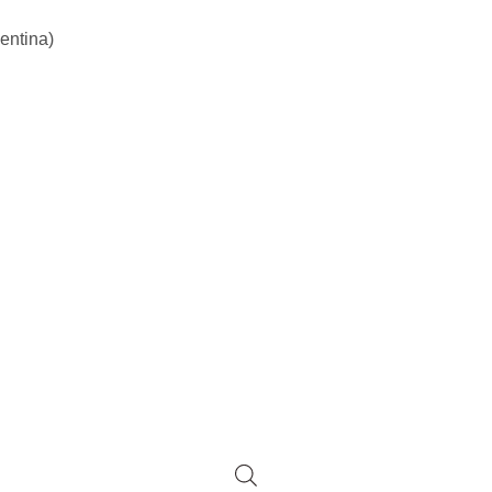
entina)