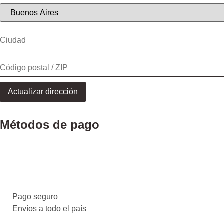
Actualizar dirección
Métodos de pago
Pago seguro
Envíos a todo el país