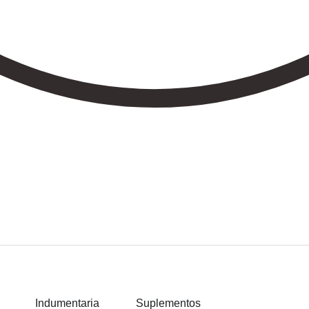
Indumentaria
Suplementos