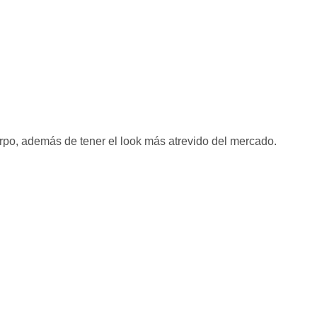
rpo, además de tener el look más atrevido del mercado.