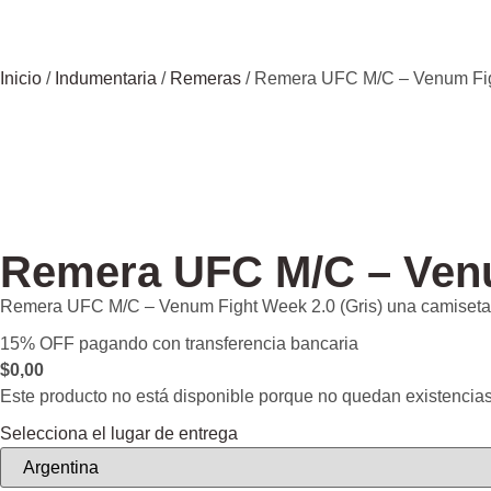
Inicio
/
Indumentaria
/
Remeras
/ Remera UFC M/C – Venum Figh
Remera UFC M/C – Venu
Remera UFC M/C – Venum Fight Week 2.0 (Gris) una camiseta 
15% OFF pagando con transferencia bancaria
$
0,00
Este producto no está disponible porque no quedan existencias
Selecciona el lugar de entrega