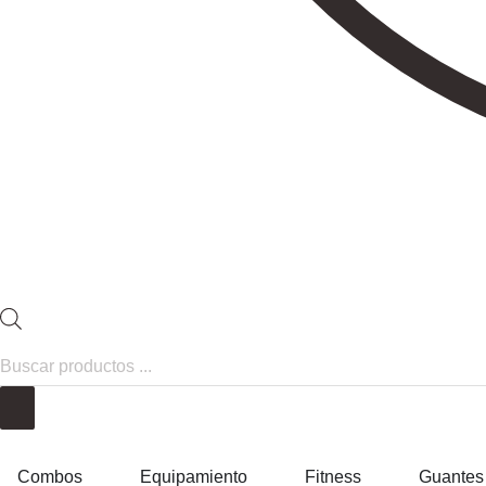
Combos
Equipamiento
Fitness
Guantes