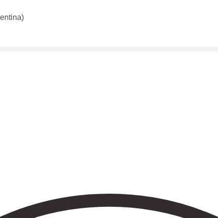
entina)