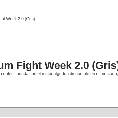
t Week 2.0 (Gris)
m Fight Week 2.0 (Gris
confeccionada con el mejor algodón disponible en el mercad
.