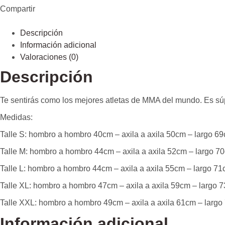
Compartir
Descripción
Información adicional
Valoraciones (0)
Descripción
Te sentirás como los mejores atletas de MMA del mundo. Es súp
Medidas:
Talle S: hombro a hombro 40cm – axila a axila 50cm – largo 69
Talle M: hombro a hombro 44cm – axila a axila 52cm – largo 7
Talle L: hombro a hombro 44cm – axila a axila 55cm – largo 71
Talle XL: hombro a hombro 47cm – axila a axila 59cm – largo 
Talle XXL: hombro a hombro 49cm – axila a axila 61cm – largo
Información adicional