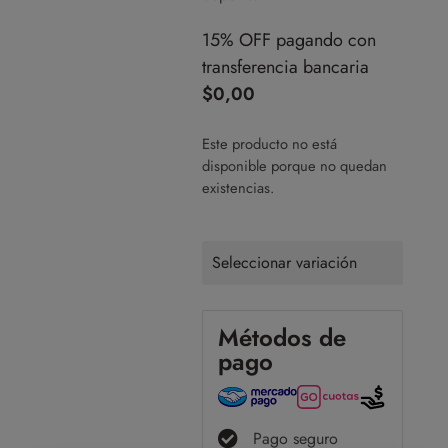
15% OFF pagando con
transferencia bancaria
$
0,00
Este producto no está
disponible porque no quedan
existencias.
Seleccionar variación
Métodos de
pago
Pago seguro