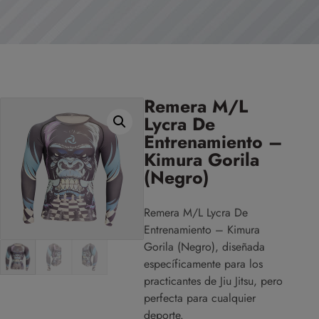
Remera M/L
Lycra De
Entrenamiento –
Kimura Gorila
(Negro)
Remera M/L Lycra De
Entrenamiento – Kimura
Gorila (Negro), diseñada
específicamente para los
practicantes de Jiu Jitsu, pero
perfecta para cualquier
deporte.