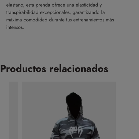
elastano, esta prenda ofrece una elasticidad y
transpirabilidad excepcionales, garantizando la
máxima comodidad durante tus entrenamientos más
intensos.
Productos relacionados