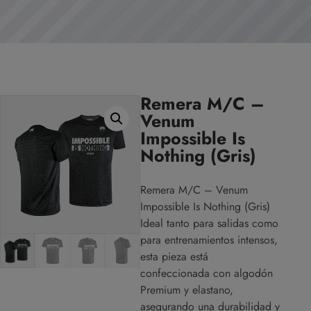
Remera M/C –
Venum
Impossible Is
Nothing (Gris)
Remera M/C – Venum
Impossible Is Nothing (Gris)
Ideal tanto para salidas como
para entrenamientos intensos,
esta pieza está
confeccionada con algodón
Premium y elastano,
asegurando una durabilidad y