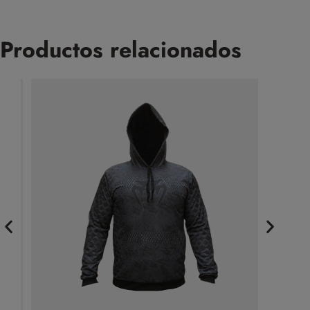
Productos relacionados