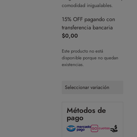
comodidad inigualables.
15% OFF pagando con
transferencia bancaria
$
0,00
Este producto no está
disponible porque no quedan
existencias.
Seleccionar variación
Métodos de
pago