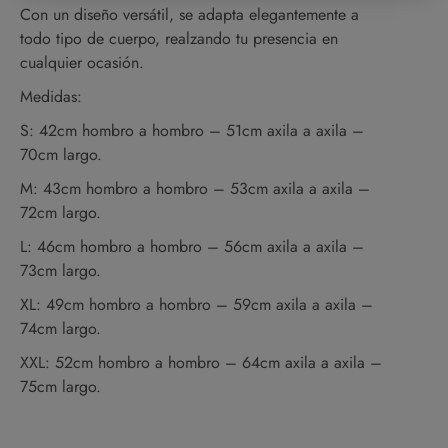
Con un diseño versátil, se adapta elegantemente a
todo tipo de cuerpo, realzando tu presencia en
cualquier ocasión.
Medidas:
S: 42cm hombro a hombro – 51cm axila a axila –
70cm largo.
M: 43cm hombro a hombro – 53cm axila a axila –
72cm largo.
L: 46cm hombro a hombro – 56cm axila a axila –
73cm largo.
XL: 49cm hombro a hombro – 59cm axila a axila –
74cm largo.
XXL: 52cm hombro a hombro – 64cm axila a axila –
75cm largo.