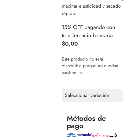
máxima elasticidad y secado
rápido.
15% OFF pagando con
transferencia bancaria
$
0,00
Este producto no está
disponible porque no quedan
existencias.
Seleccionar variación
Métodos de
pago