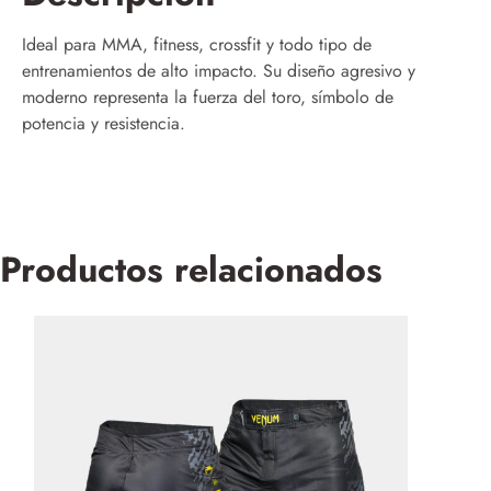
Ideal para MMA, fitness, crossfit y todo tipo de
entrenamientos de alto impacto. Su diseño agresivo y
moderno representa la fuerza del toro, símbolo de
potencia y resistencia.
Productos relacionados