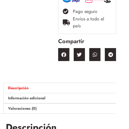
Pago seguro
Envíos a todo el
país
Compartir
Descripción
Información adicional
Valoraciones (0)
Descripción