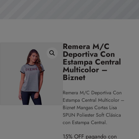
Remera M/C
Deportiva Con
Estampa Central
Multicolor –
Biznet
Remera M/C Deportiva Con
Estampa Central Multicolor –
Biznet Mangas Cortas Lisa
SPUN Poliester Soft Clásica
con Estampa Central.
15% OFF pagando con