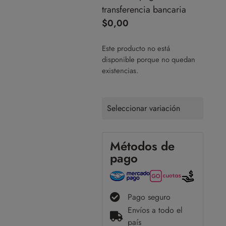
transferencia bancaria
$
0,00
Este producto no está
disponible porque no quedan
existencias.
Seleccionar variación
Métodos de
pago
Pago seguro
Envíos a todo el
país