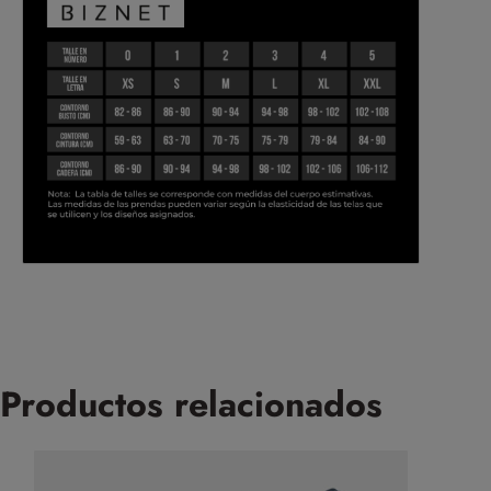
Productos relacionados