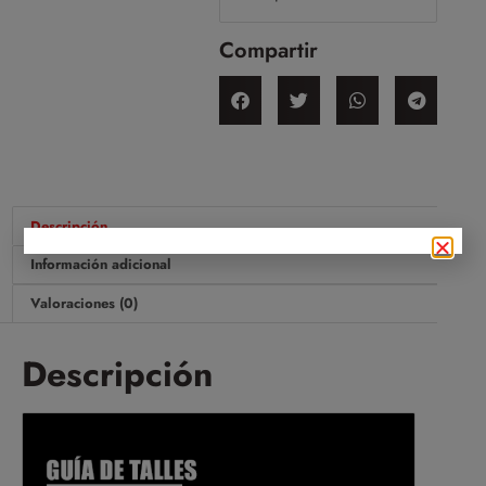
Compartir
Descripción
Información adicional
Valoraciones (0)
Descripción