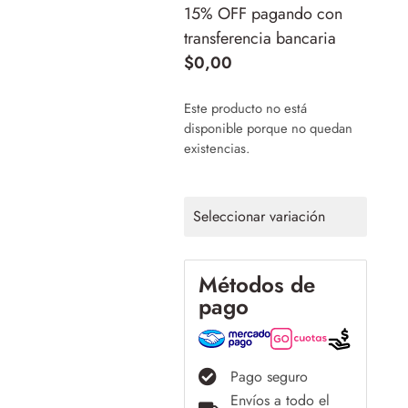
15% OFF pagando con
transferencia bancaria
$
0,00
Este producto no está
disponible porque no quedan
existencias.
Seleccionar variación
Métodos de
pago
Pago seguro
Envíos a todo el