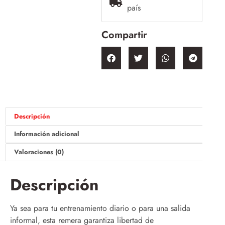
país
Compartir
Descripción
Información adicional
Valoraciones (0)
Descripción
Ya sea para tu entrenamiento diario o para una salida
informal, esta remera garantiza libertad de