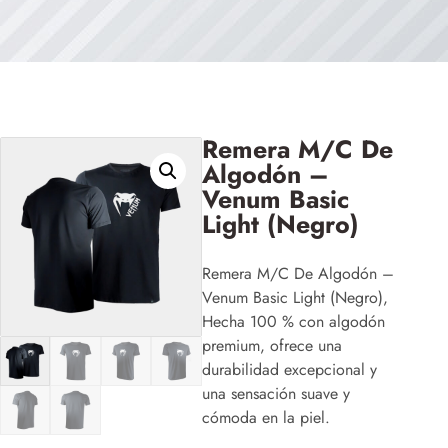
Remera M/C De
Algodón –
Venum Basic
Light (Negro)
Remera M/C De Algodón –
Venum Basic Light (Negro),
Hecha 100 % con algodón
premium, ofrece una
durabilidad excepcional y
una sensación suave y
cómoda en la piel.