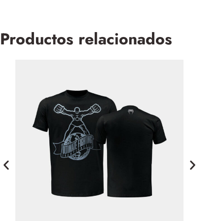
Productos relacionados