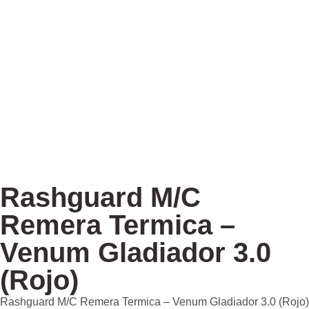
Rashguard M/C
Remera Termica –
Venum Gladiador 3.0
(Rojo)
Rashguard M/C Remera Termica – Venum Gladiador 3.0 (Rojo)