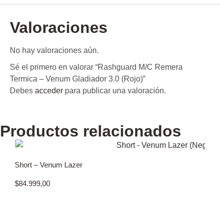
Valoraciones
No hay valoraciones aún.
Sé el primero en valorar “Rashguard M/C Remera
Termica – Venum Gladiador 3.0 (Rojo)”
Debes
acceder
para publicar una valoración.
Productos relacionados
Short – Venum Lazer
$
84.999,00