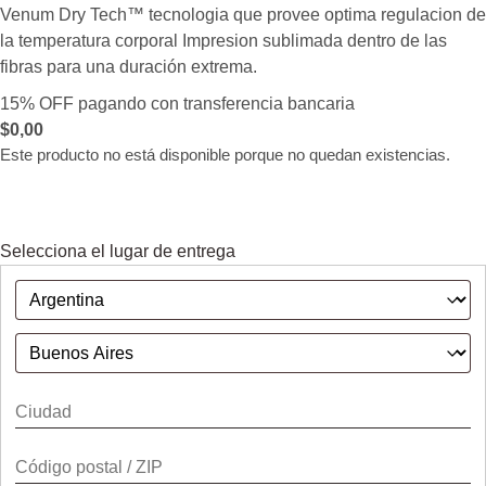
Venum Dry Tech™ tecnologia que provee optima regulacion de
la temperatura corporal Impresion sublimada dentro de las
fibras para una duración extrema.
15% OFF pagando con transferencia bancaria
$
0,00
Este producto no está disponible porque no quedan existencias.
Selecciona el lugar de entrega