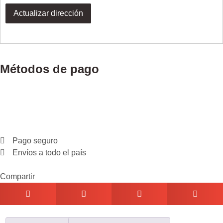
Actualizar dirección
Métodos de pago
Pago seguro
Envíos a todo el país
Compartir