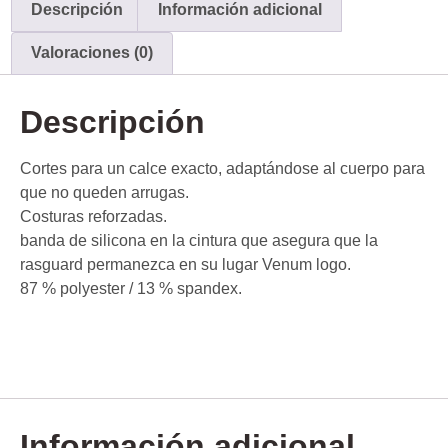
Descripción
Información adicional
Valoraciones (0)
Descripción
Cortes para un calce exacto, adaptándose al cuerpo para
que no queden arrugas.
Costuras reforzadas.
banda de silicona en la cintura que asegura que la
rasguard permanezca en su lugar Venum logo.
87 % polyester / 13 % spandex.
Información adicional