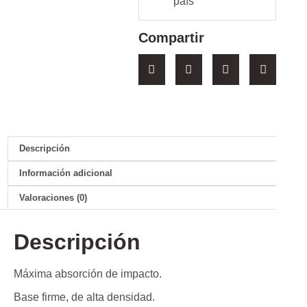
país
Compartir
Descripción
Información adicional
Valoraciones (0)
Descripción
Máxima absorción de impacto.
Base firme, de alta densidad.