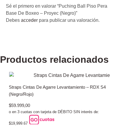
Sé el primero en valorar “Puching Ball Piso Pera
Base De Boxeo – Proyec (Negro)”
Debes
acceder
para publicar una valoración.
Productos relacionados
Straps Cintas De Agarre Levantamiento – RDX S4
(Negro/Rojo)
$
59.999,00
o en 3 cuotas con tarjeta de DÉBITO SIN interés de:
$19,999.67