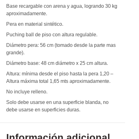
Base recargable con arena y agua, logrando 30 kg
aproximadamente.
Pera en material sintético.
Puching ball de piso con altura regulable.
Diámetro pera: 56 cm (tomado desde la parte mas
grande).
Diámetro base: 48 cm diámetro x 25 cm altura.
Altura: mínima desde el piso hasta la pera 1,20 –
Altura máxima total 1,65 mts aproximadamente.
No incluye relleno.
Solo debe usarse en una superficie blanda, no
debe usarse en superficies duras.
Información adicional