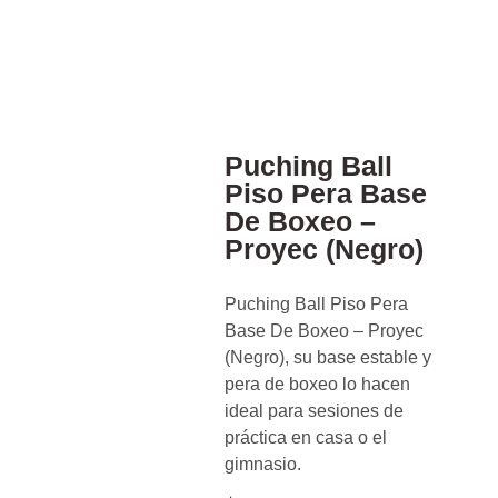
Puching Ball
Piso Pera Base
De Boxeo –
Proyec (Negro)
Puching Ball Piso Pera
Base De Boxeo – Proyec
(Negro), su base estable y
pera de boxeo lo hacen
ideal para sesiones de
práctica en casa o el
gimnasio.