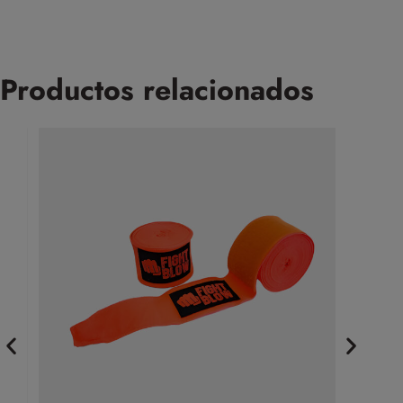
Productos relacionados