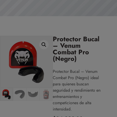
Protector Bucal
– Venum
Combat Pro
(Negro)
Protector Bucal – Venum
Combat Pro (Negro) ideal
para quienes buscan
seguridad y rendimiento en
entrenamientos y
competiciones de alta
intensidad.