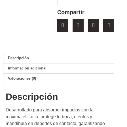
Compartir
Descripción
Información adicional
Valoraciones (0)
Descripción
Desarrollado para absorber impactos con la
máxima eficacia, protege tu boca, dientes y
mandíbula en deportes de contacto, garantizando