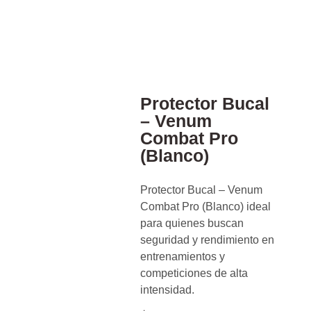
Protector Bucal
– Venum
Combat Pro
(Blanco)
Protector Bucal – Venum
Combat Pro (Blanco) ideal
para quienes buscan
seguridad y rendimiento en
entrenamientos y
competiciones de alta
intensidad.