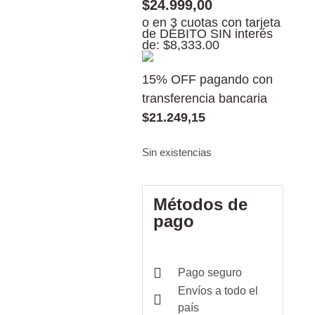
$
24.999,00
o en 3 cuotas con tarjeta
de DÉBITO SIN interés
de: $8,333.00
15% OFF pagando con
transferencia bancaria
$
21.249,15
Sin existencias
Métodos de
pago
Pago seguro
Envíos a todo el
país