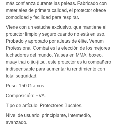
más confianza durante las peleas. Fabricado con
materiales de primera calidad, el protector ofrece
comodidad y facilidad para respirar.
Viene con un estuche exclusivo, que mantiene el
protector limpio y seguro cuando no está en uso.
Probado y aprobado por atletas de élite, Venum
Professional Combat es la elección de los mejores
luchadores del mundo. Ya sea en MMA, boxeo,
muay thai o jiu-jitsu, este protector es tu compañero
indispensable para aumentar tu rendimiento con
total seguridad.
Peso: 150 Gramos.
Composición: EVA.
Tipo de artículo: Protectores Bucales.
Nivel de usuario: principiante, intermedio,
avanzado.