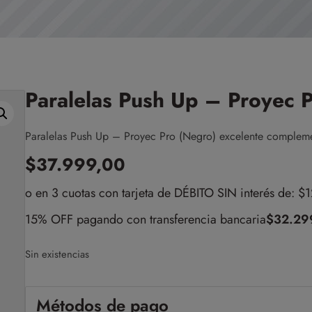
Paralelas Push Up – Proyec 
Paralelas Push Up – Proyec Pro (Negro) excelente compleme
$
37.999,00
o en 3 cuotas con tarjeta de DÉBITO SIN interés de: $
15% OFF pagando con transferencia bancaria
$
32.29
Sin existencias
Métodos de pago