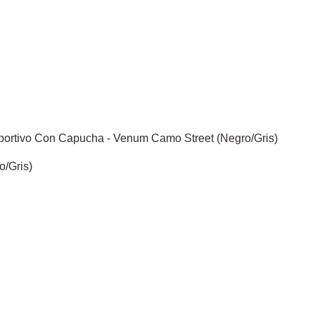
/Gris)