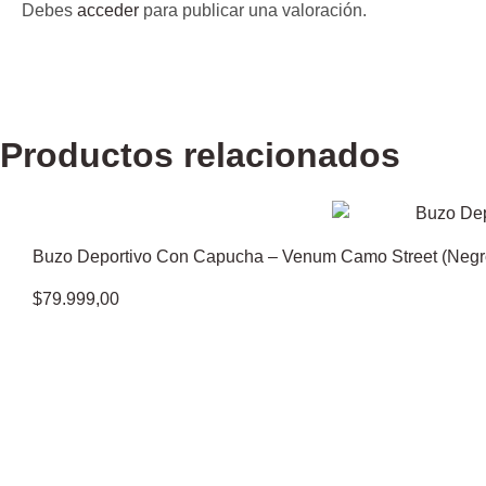
Debes
acceder
para publicar una valoración.
Productos relacionados
Buzo Deportivo Con Capucha – Venum Camo Street (Negro
$
79.999,00