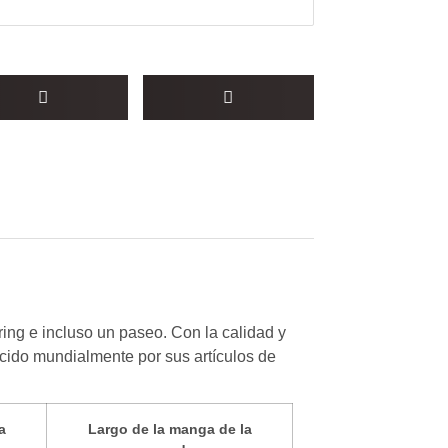
ring e incluso un paseo. Con la calidad y
ocido mundialmente por sus artículos de
a
Largo de la manga de la