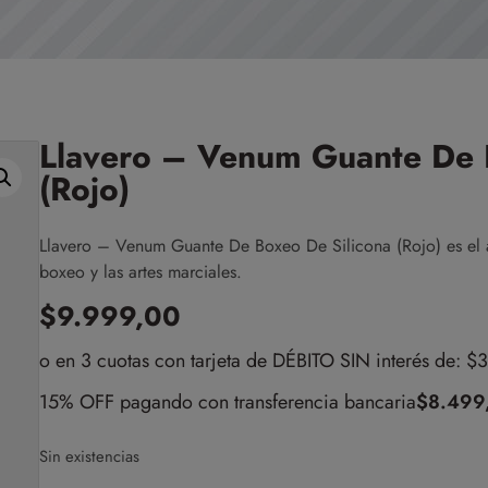
Llavero – Venum Guante De 
(Rojo)
Llavero – Venum Guante De Boxeo De Silicona (Rojo) es el a
boxeo y las artes marciales.
$
9.999,00
o en 3 cuotas con tarjeta de DÉBITO SIN interés de: 
15% OFF pagando con transferencia bancaria
$
8.499
Sin existencias