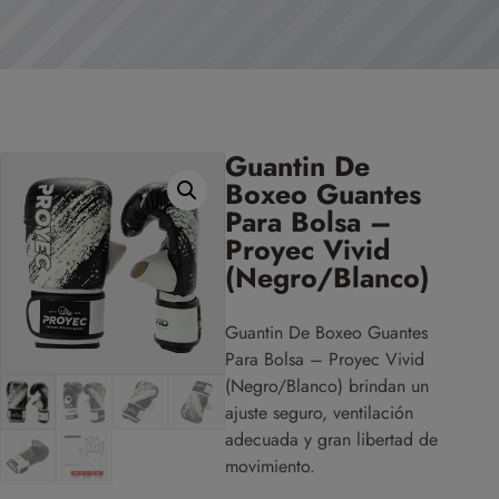
Guantin De
Boxeo Guantes
Para Bolsa –
Proyec Vivid
(Negro/Blanco)
Guantin De Boxeo Guantes
Para Bolsa – Proyec Vivid
(Negro/Blanco) brindan un
ajuste seguro, ventilación
adecuada y gran libertad de
movimiento.