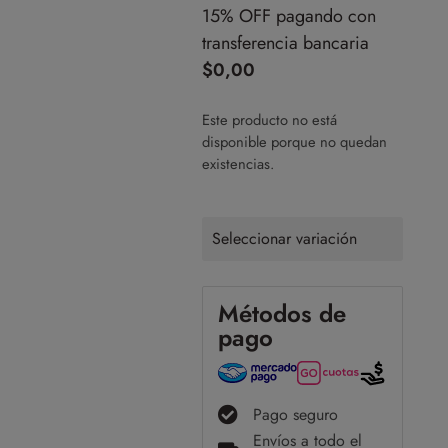
15% OFF pagando con
transferencia bancaria
$
0,00
Este producto no está
disponible porque no quedan
existencias.
Seleccionar variación
Métodos de
pago
Pago seguro
Envíos a todo el