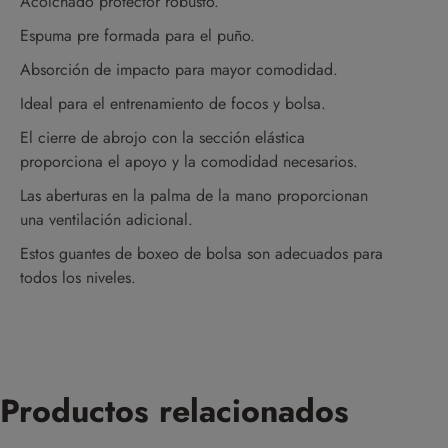
Acolchado protector robusto.
Espuma pre formada para el puño.
Absorción de impacto para mayor comodidad.
Ideal para el entrenamiento de focos y bolsa.
El cierre de abrojo con la sección elástica
proporciona el apoyo y la comodidad necesarios.
Las aberturas en la palma de la mano proporcionan
una ventilación adicional.
Estos guantes de boxeo de bolsa son adecuados para
todos los niveles.
Productos relacionados