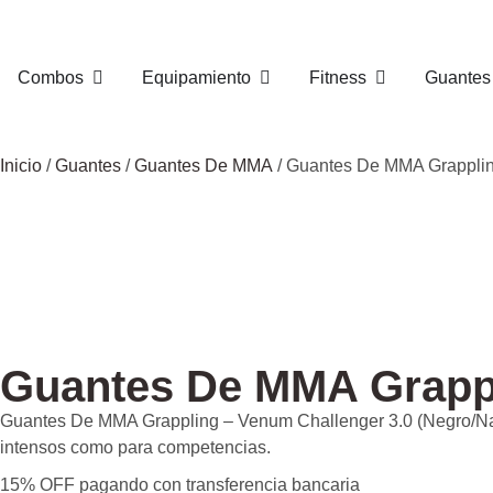
Combos
Equipamiento
Fitness
Guantes
Inicio
/
Guantes
/
Guantes De MMA
/ Guantes De MMA Grapplin
Guantes De MMA Grappl
Guantes De MMA Grappling – Venum Challenger 3.0 (Negro/Naran
intensos como para competencias.
15% OFF pagando con transferencia bancaria