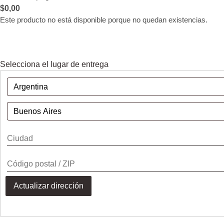
$
0,00
Este producto no está disponible porque no quedan existencias.
Selecciona el lugar de entrega
Actualizar dirección