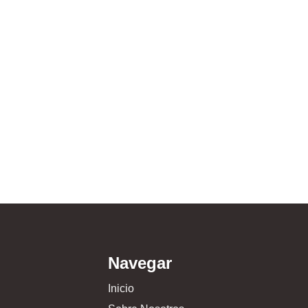
Navegar
Inicio