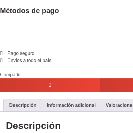
Métodos de pago
Pago seguro
Envíos a todo el país
Compartir
Descripción
Información adicional
Valoraciones
Descripción