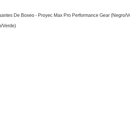
/Verde)