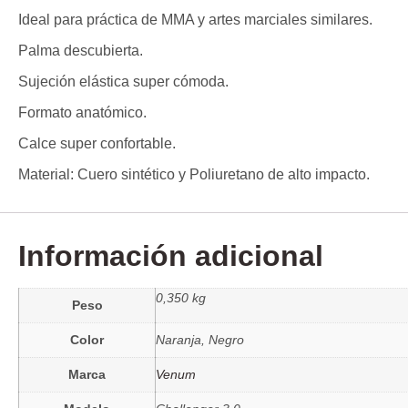
Ideal para práctica de MMA y artes marciales similares.
Palma descubierta.
Sujeción elástica super cómoda.
Formato anatómico.
Calce super confortable.
Material: Cuero sintético y Poliuretano de alto impacto.
Información adicional
0,350 kg
Peso
Color
Naranja, Negro
Marca
Venum