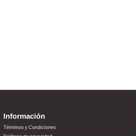
Información
Términos y Condiciones