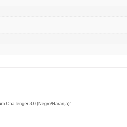
um Challenger 3.0 (Negro/Naranja)”