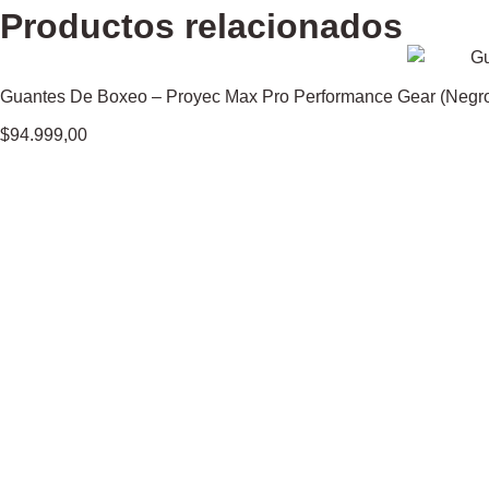
Productos relacionados
Guantes De Boxeo – Proyec Max Pro Performance Gear (Negro
$
94.999,00