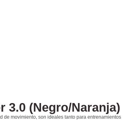
 3.0 (Negro/Naranja)
d de movimiento, son ideales tanto para entrenamientos