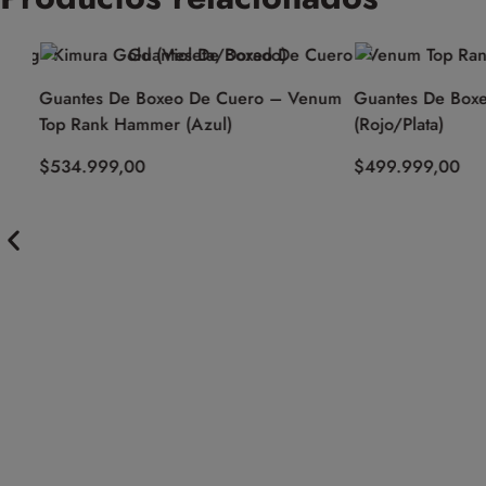
a
Guantes De Boxeo De Cuero – Venum
Guantes De Boxe
Top Rank Hammer (Azul)
(Rojo/Plata)
$
534.999,00
$
499.999,00