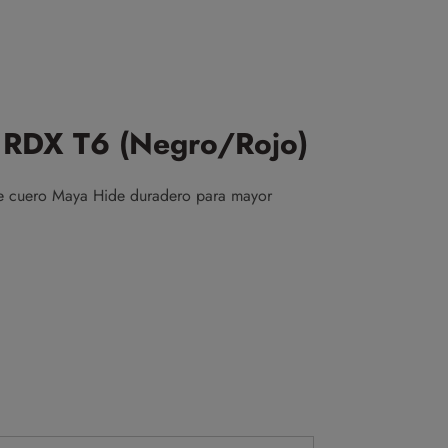
RDX T6 (Negro/Rojo)
 cuero Maya Hide duradero para mayor