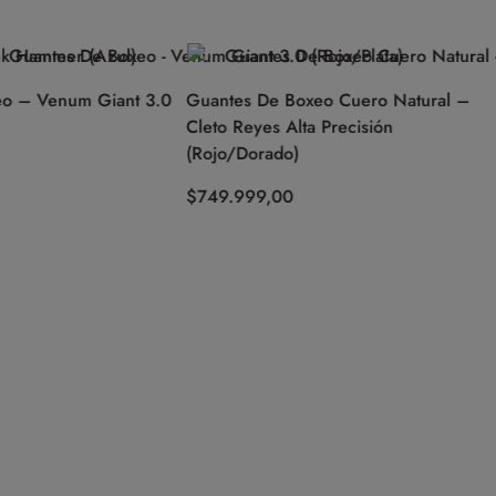
o – Venum Giant 3.0
Guantes De Boxeo Cuero Natural –
Cleto Reyes Alta Precisión
(Rojo/Dorado)
$
749.999,00