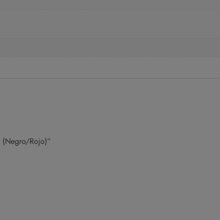
 (Negro/Rojo)”