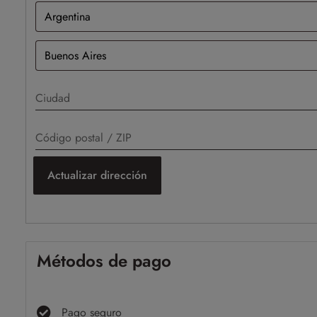
Actualizar dirección
Métodos de pago
Pago seguro