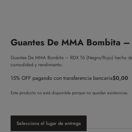
Guantes De MMA Bombita – 
Guantes De MMA Bombita – RDX T6 (Negro/Rojo) hecho de
comodidad y rendimiento.
15% OFF pagando con transferencia bancaria
$
0,00
Este producto no está disponible porque no quedan existencias.
Selecciona el lugar de entrega