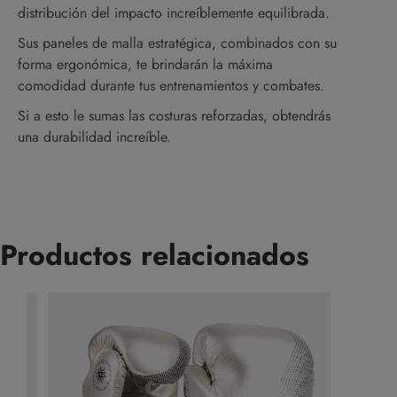
distribución del impacto increíblemente equilibrada.
Sus paneles de malla estratégica, combinados con su
forma ergonómica, te brindarán la máxima
comodidad durante tus entrenamientos y combates.
Si a esto le sumas las costuras reforzadas, obtendrás
una durabilidad increíble.
Productos relacionados