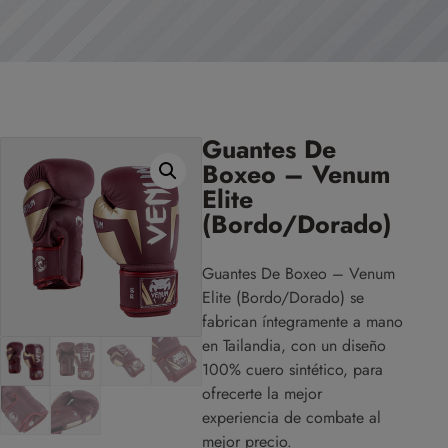
Guantes De
Boxeo – Venum
Elite
(Bordo/Dorado)
Guantes De Boxeo – Venum
Elite (Bordo/Dorado) se
fabrican íntegramente a mano
en Tailandia, con un diseño
100% cuero sintético, para
ofrecerte la mejor
experiencia de combate al
mejor precio.