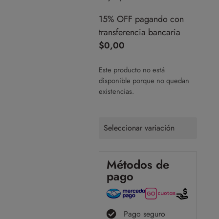
15% OFF pagando con
transferencia bancaria
$
0,00
Este producto no está
disponible porque no quedan
existencias.
Seleccionar variación
Métodos de
pago
Pago seguro