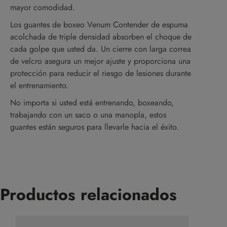
mayor comodidad.
Los guantes de boxeo Venum Contender de espuma
acolchada de triple densidad absorben el choque de
cada golpe que usted da. Un cierre con larga correa
de velcro asegura un mejor ajuste y proporciona una
protección para reducir el riesgo de lesiones durante
el entrenamiento.
No importa si usted está entrenando, boxeando,
trabajando con un saco o una manopla, estos
guantes están seguros para llevarle hacia el éxito.
Productos relacionados