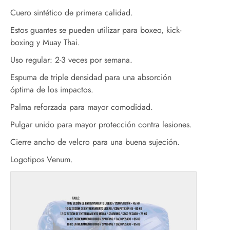
Cuero sintético de primera calidad.
Estos guantes se pueden utilizar para boxeo, kick-
boxing y Muay Thai.
Uso regular: 2-3 veces por semana.
Espuma de triple densidad para una absorción
óptima de los impactos.
Palma reforzada para mayor comodidad.
Pulgar unido para mayor protección contra lesiones.
Cierre ancho de velcro para una buena sujeción.
Logotipos Venum.