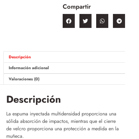
Compartir
Descripción
Información adicional
Valoraciones (0)
Descripción
La espuma inyectada multidensidad proporciona una
sólida absorción de impactos, mientras que el cierre
de velcro proporciona una protección a medida en la
muñeca.