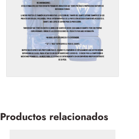
Productos relacionados