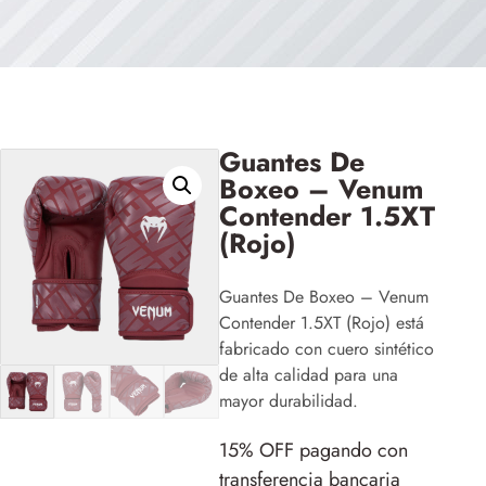
Guantes De
Boxeo – Venum
Contender 1.5XT
(Rojo)
Guantes De Boxeo – Venum
Contender 1.5XT (Rojo) está
fabricado con cuero sintético
de alta calidad para una
mayor durabilidad.
15% OFF pagando con
transferencia bancaria