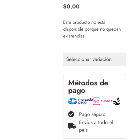
$
0,00
Este producto no está
disponible porque no quedan
existencias.
Seleccionar variación
Métodos de
pago
Pago seguro
Envíos a todo el
país