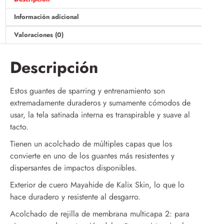
Información adicional
Valoraciones (0)
Descripción
Estos guantes de sparring y entrenamiento son
extremadamente duraderos y sumamente cómodos de
usar, la tela satinada interna es transpirable y suave al
tacto.
Tienen un acolchado de múltiples capas que los
convierte en uno de los guantes más resistentes y
dispersantes de impactos disponibles.
Exterior de cuero Mayahide de Kalix Skin, lo que lo
hace duradero y resistente al desgarro.
Acolchado de rejilla de membrana multicapa 2: para