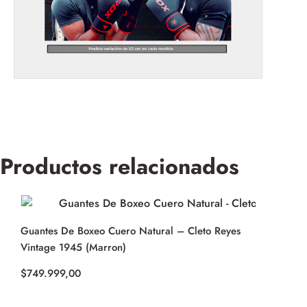
Productos relacionados
Guantes De Boxeo Cuero Natural – Cleto Reyes
Vintage 1945 (Marron)
$
749.999,00