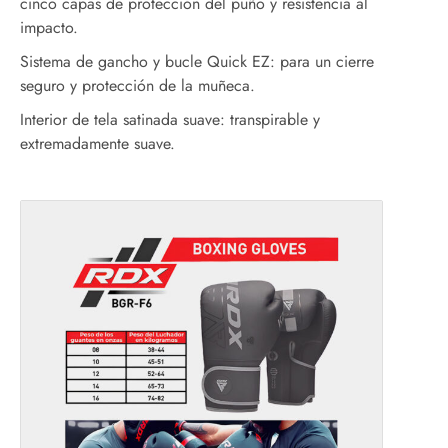
cinco capas de protección del puño y resistencia al
impacto.
Sistema de gancho y bucle Quick EZ: para un cierre
seguro y protección de la muñeca.
Interior de tela satinada suave: transpirable y
extremadamente suave.