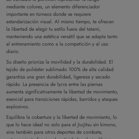
mediante colores, un elemento diferenciador
importante en torneos donde se requiere
estandarización visual. Al mismo tiempo, te ofrecen
la libertad de elegir tu estilo fuera del tatami,
manteniendo una estética versátil que se adapta tanto
al entrenamiento como a la competición y al uso
diario.
Su diseño prioriza la movilidad y la durabilidad. El
tejido de poliéster sublimado 100% de alta calidad
garantiza una gran durabilidad, ligereza y secado
rápido. La presencia de lycra entre las piernas
aumenta significativamente la libertad de movimiento,
esencial para transiciones rápidas, barridos y ataques
explosivos.
Equilibra la cobertura y la libertad de movimiento, lo
que lo hace ideal no solo para el Jiu-Jitsu sin kimono,
sino también para otros deportes de combate,