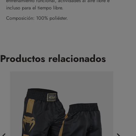
entrenamiento funcional, actividades al aire libre e
incluso para el tiempo libre.
Composición: 100% poliéster.
Productos relacionados