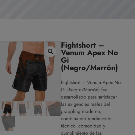
Fightshort –
Venum Apex No
Gi
(Negro/Marrón)
Fightshort – Venum Apex No
Gi (Negro/Marrón) fue
desarrollado para satisfacer
las exigencias reales del
grappling moderno,
combinando rendimiento
técnico, comodidad y
cumplimiento de las