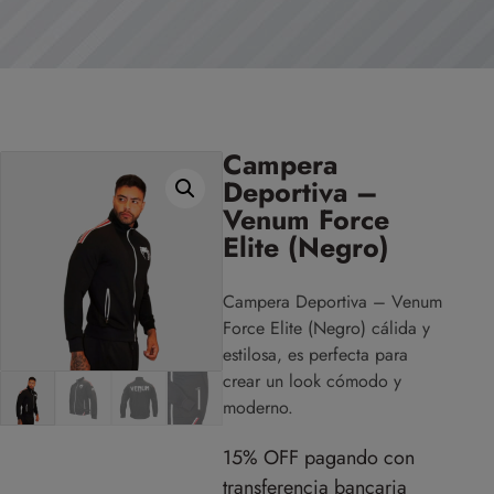
Campera
Deportiva –
Venum Force
Elite (Negro)
Campera Deportiva – Venum
Force Elite (Negro) cálida y
estilosa, es perfecta para
crear un look cómodo y
moderno.
15% OFF pagando con
transferencia bancaria