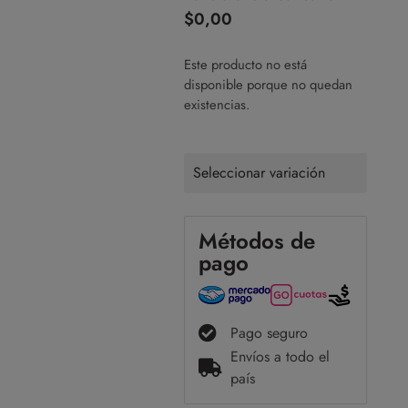
$
0,00
Este producto no está
disponible porque no quedan
existencias.
Seleccionar variación
Métodos de
pago
Pago seguro
Envíos a todo el
país