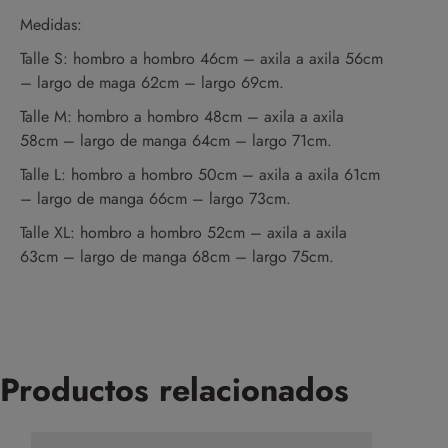
Medidas:
Talle S: hombro a hombro 46cm – axila a axila 56cm
– largo de maga 62cm – largo 69cm.
Talle M: hombro a hombro 48cm – axila a axila
58cm – largo de manga 64cm – largo 71cm.
Talle L: hombro a hombro 50cm – axila a axila 61cm
– largo de manga 66cm – largo 73cm.
Talle XL: hombro a hombro 52cm – axila a axila
63cm – largo de manga 68cm – largo 75cm.
Productos relacionados