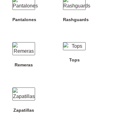
Pantalones
Rashguards
Tops
Remeras
Zapatillas