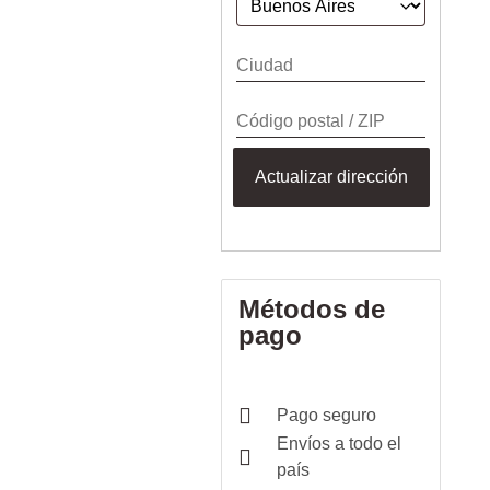
Actualizar dirección
Métodos de
pago
Pago seguro
Envíos a todo el
país