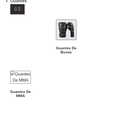
Guantes
Guantes De
Boxeo
Guantes De
MMA