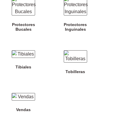
Protectores
Protectores
Bucales
Inguinales
Tibiales
Tobilleras
Vendas