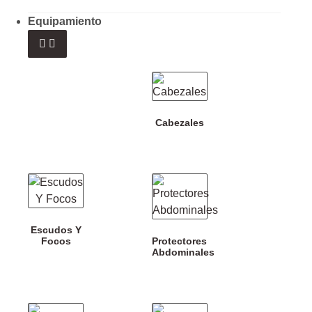
Equipamiento
Cabezales
Escudos Y
Focos
Protectores
Abdominales