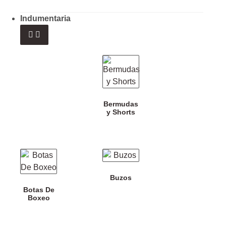
Indumentaria
Bermudas
y Shorts
Buzos
Botas De
Boxeo