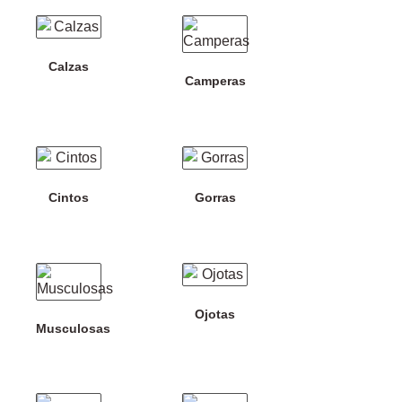
Calzas
Camperas
Cintos
Gorras
Ojotas
Musculosas