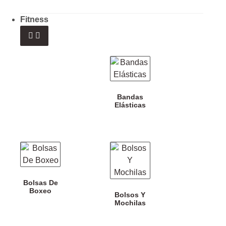
Fitness
Bandas
Elásticas
Bolsas De
Boxeo
Bolsos Y
Mochilas