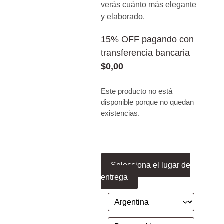
verás cuánto más elegante
y elaborado.
15% OFF pagando con
transferencia bancaria
$
0,00
Este producto no está
disponible porque no quedan
existencias.
Selecciona el lugar de
entrega