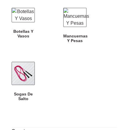
Botellas Y
Vasos
Mancuernas
Y Pesas
Sogas De
Salto