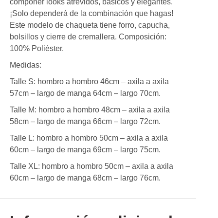
componer looks atrevidos, básicos y elegantes.
¡Solo dependerá de la combinación que hagas!
Este modelo de chaqueta tiene forro, capucha,
bolsillos y cierre de cremallera. Composición:
100% Poliéster.
Medidas:
Talle S: hombro a hombro 46cm – axila a axila
57cm – largo de manga 64cm – largo 70cm.
Talle M: hombro a hombro 48cm – axila a axila
58cm – largo de manga 66cm – largo 72cm.
Talle L: hombro a hombro 50cm – axila a axila
60cm – largo de manga 69cm – largo 75cm.
Talle XL: hombro a hombro 50cm – axila a axila
60cm – largo de manga 68cm – largo 76cm.