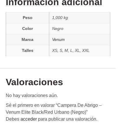
Información adicional
Peso
1,000 kg
Color
Negro
Marca
Venum
Talles
XS, S, M, L, XL, XXL
Valoraciones
No hay valoraciones aún.
Sé el primero en valorar “Campera De Abrigo –
Venum Elite Black/Red Urbano (Negro)”
Debes
acceder
para publicar una valoración.