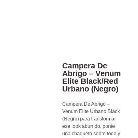
Campera De
Abrigo – Venum
Elite Black/Red
Urbano (Negro)
Campera De Abrigo –
Venum Elite Urbano Black
(Negro) para transformar
ese look aburrido, ponte
una chaqueta sobre todo y