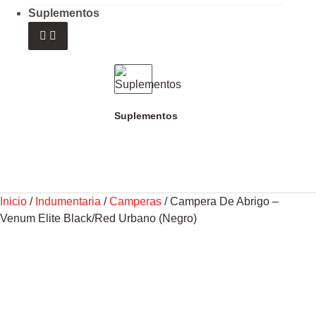
Suplementos
Suplementos
Inicio
/
Indumentaria
/
Camperas
/ Campera De Abrigo –
Venum Elite Black/Red Urbano (Negro)