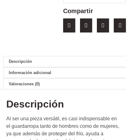
Compartir
Descripción
Información adicional
Valoraciones (0)
Descripción
Al ser una pieza versátil, es casi indispensable en
el guardarropa tanto de hombres como de mujeres,
ya que además de proteger del frío, ayuda a