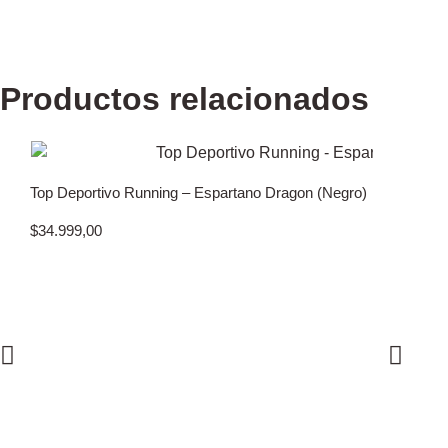
Productos relacionados
Top Deportivo Running – Espartano Dragon (Negro)
$
34.999,00