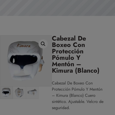
Cabezal De
Boxeo Con
Protección
Pómulo Y
Mentón –
Kimura (Blanco)
Cabezal De Boxeo Con
Protección Pómulo Y Mentón
– Kimura (Blanco) Cuero
sintético. Ajustable. Velcro de
seguridad.