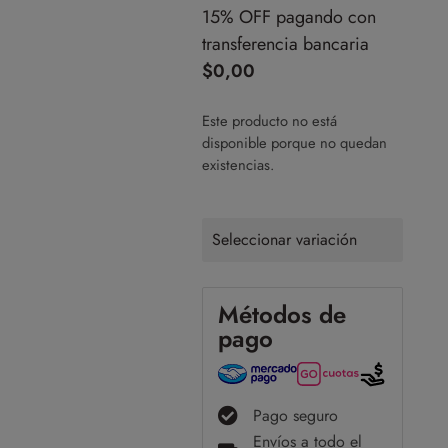
15% OFF pagando con
transferencia bancaria
$
0,00
Este producto no está
disponible porque no quedan
existencias.
Seleccionar variación
Métodos de
pago
Pago seguro
Envíos a todo el