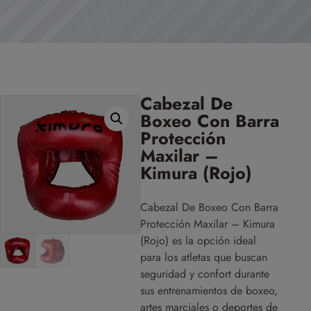
Cabezal De
Boxeo Con Barra
Protección
Maxilar –
Kimura (Rojo)
Cabezal De Boxeo Con Barra
Protección Maxilar – Kimura
(Rojo) es la opción ideal
para los atletas que buscan
seguridad y confort durante
sus entrenamientos de boxeo,
artes marciales o deportes de