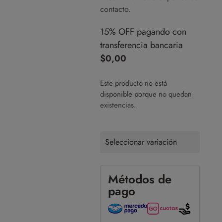
contacto.
15% OFF pagando con
transferencia bancaria
$
0,00
Este producto no está
disponible porque no quedan
existencias.
Seleccionar variación
Métodos de
pago