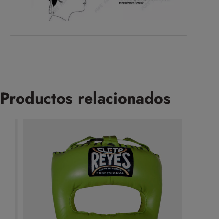
Productos relacionados