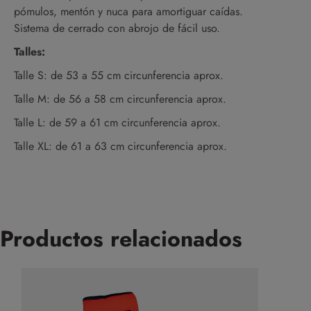
pómulos, mentón y nuca para amortiguar caídas.
Sistema de cerrado con abrojo de fácil uso.
Talles:
Talle S: de 53 a 55 cm circunferencia aprox.
Talle M: de 56 a 58 cm circunferencia aprox.
Talle L: de 59 a 61 cm circunferencia aprox.
Talle XL: de 61 a 63 cm circunferencia aprox.
Productos relacionados