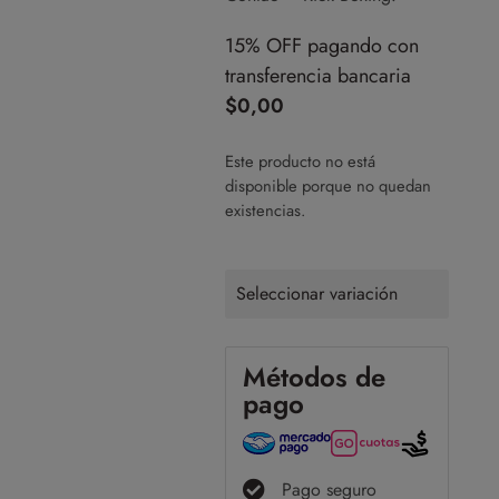
15% OFF pagando con
transferencia bancaria
$
0,00
Este producto no está
disponible porque no quedan
existencias.
Seleccionar variación
Métodos de
pago
Pago seguro