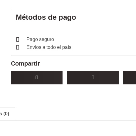
Métodos de pago
Pago seguro
Envíos a todo el país
Compartir
 (0)