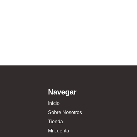
Navegar
Inicio
Sobre Nosotros
Tienda
Mi cuenta