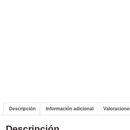
Descripción
Información adicional
Valoraciones
Descripción