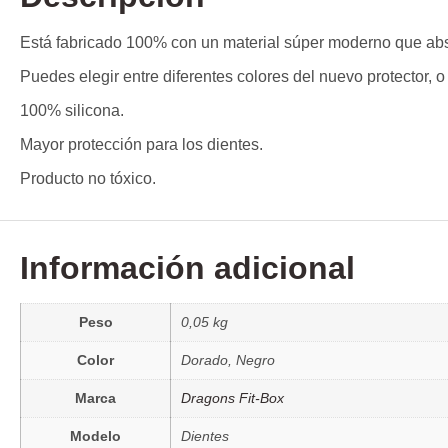
Está fabricado 100% con un material súper moderno que abs
Puedes elegir entre diferentes colores del nuevo protector, o
100% silicona.
Mayor protección para los dientes.
Producto no tóxico.
Información adicional
Peso
0,05 kg
Color
Dorado, Negro
Marca
Dragons Fit-Box
Modelo
Dientes