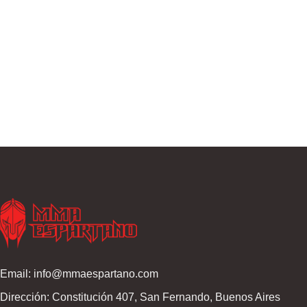
Email: info@mmaespartano.com
Dirección: Constitución 407, San Fernando, Buenos Aires