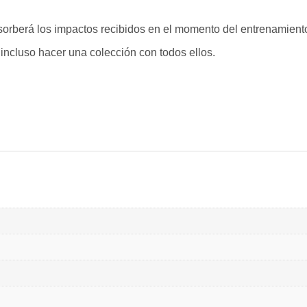
orberá los impactos recibidos en el momento del entrenamient
 incluso hacer una colección con todos ellos.