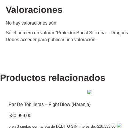
Valoraciones
No hay valoraciones aún.
Sé el primero en valorar “Protector Bucal Silicona – Dragon
Debes
acceder
para publicar una valoración.
Productos relacionados
Par De Tobilleras – Fight Blow (Naranja)
$
30.999,00
o en 3 cuotas con tarjeta de DÉBITO SIN interés de: $10,333.00