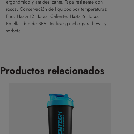
ergonómico y antideslizante. Tapa resistente con
rosca. Conservación de líquidos por temperaturas:
Frío: Hasta 12 Horas. Caliente: Hasta 6 Horas.
Botella libre de BPA. Incluye gancho para llevar y
sorbete.
Productos relacionados