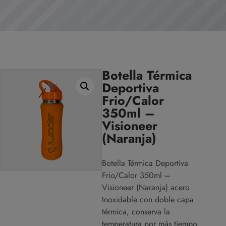
Botella Térmica
Deportiva
Frio/Calor
350ml –
Visioneer
(Naranja)
Botella Térmica Deportiva
Frio/Calor 350ml –
Visioneer (Naranja) acero
Inoxidable con doble capa
térmica, conserva la
temperatura por más tiempo.