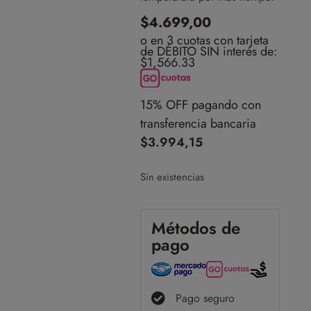
$
4.699,00
o en 3 cuotas con tarjeta
de DÉBITO SIN interés de:
$1,566.33
15% OFF pagando con
transferencia bancaria
$
3.994,15
Sin existencias
Métodos de
pago
Pago seguro