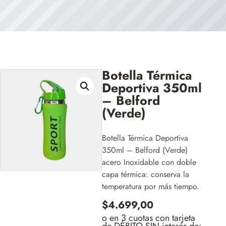
Botella Térmica
Deportiva 350ml
– Belford
(Verde)
Botella Térmica Deportiva
350ml – Belford (Verde)
acero Inoxidable con doble
capa térmica: conserva la
temperatura por más tiempo.
$
4.699,00
o en 3 cuotas con tarjeta