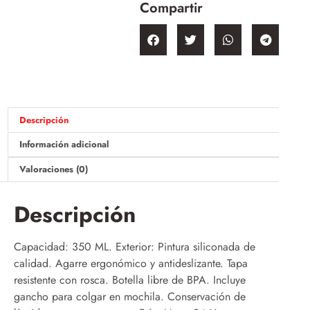
Compartir
Descripción
Información adicional
Valoraciones (0)
Descripción
Capacidad: 350 ML. Exterior: Pintura siliconada de
calidad. Agarre ergonómico y antideslizante. Tapa
resistente con rosca. Botella libre de BPA. Incluye
gancho para colgar en mochila. Conservación de