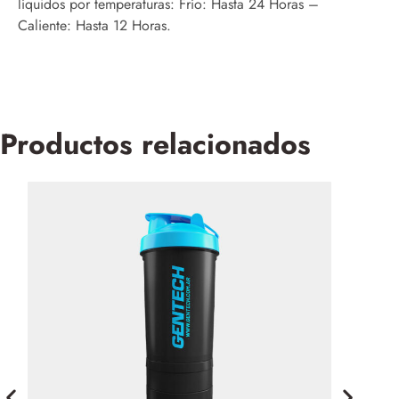
líquidos por temperaturas: Frío: Hasta 24 Horas –
Caliente: Hasta 12 Horas.
Productos relacionados