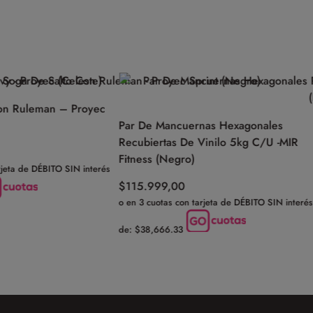
n Ruleman – Proyec
Par De Mancuernas Hexagonales
Recubiertas De Vinilo 5kg C/U -MIR
Fitness (Negro)
jeta de DÉBITO SIN interés
$
115.999,00
o en 3 cuotas con tarjeta de DÉBITO SIN interés
de: $38,666.33