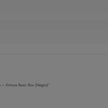
vo – Kimura Basic Box (Negro)”