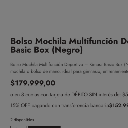
Bolso Mochila Multifunción 
Basic Box (Negro)
Bolso Mochila Multifunción Deportivo – Kimura Basic Box (
mochila o bolso de mano, ideal para gimnasio, entrenamiento,
$
179.999,00
o en 3 cuotas con tarjeta de DÉBITO SIN interés de: $
15% OFF pagando con transferencia bancaria
$
152.9
2 disponibles