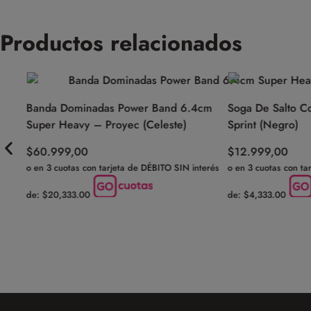
Productos relacionados
Banda Dominadas Power Band 6.4cm
Soga De Salto Co
Super Heavy – Proyec (Celeste)
Sprint (Negro)
$
60.999,00
$
12.999,00
o en 3 cuotas con tarjeta de DÉBITO SIN interés
o en 3 cuotas con tar
de: $20,333.00
de: $4,333.00