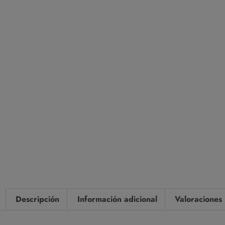
Descripción
Información adicional
Valoraciones 