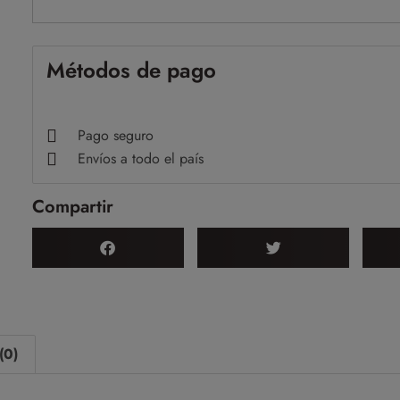
Métodos de pago
Pago seguro
Envíos a todo el país
Compartir
(0)