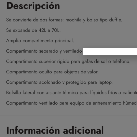
Descripción
Se convierte de dos formas: mochila y bolso tipo duffle.
Se expande de 42L a 70L.
Amplio compartimento principal.
Compartimento separado y ventilado para ropa seca y mojada.
Compartimento superior rígido para gafas de sol o teléfono.
Compartimento oculto para objetos de valor.
Compartimento acolchado y protegido para laptop.
Bolsillo lateral con aislante térmico para líquidos fríos o calient
Compartimento ventilado para equipo de entrenamiento húmed
Información adicional