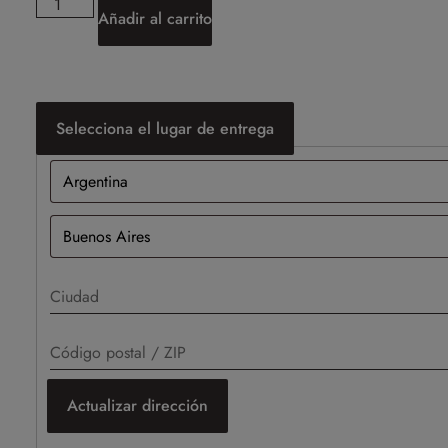
Añadir al carrito
Selecciona el lugar de entrega
Actualizar dirección