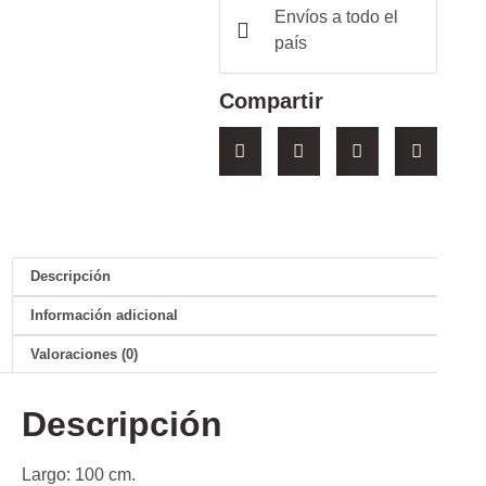
Envíos a todo el
país
Compartir
Descripción
Información adicional
Valoraciones (0)
Descripción
Largo: 100 cm.