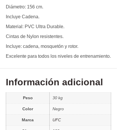
Diámetro: 156 cm.
Incluye Cadena.
Material: PVC Ultra Durable.
Cintas de Nylon resistentes.
Incluye: cadena, mosquetón y rotor.
Excelente para todos los niveles de entrenamiento.
Información adicional
Peso
30 kg
Color
Negro
Marca
UFC