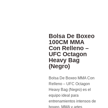
Bolsa De Boxeo
100CM MMA
Con Relleno –
UFC Octagon
Heavy Bag
(Negro)
Bolsa De Boxeo MMA Con
Relleno – UFC Octagon
Heavy Bag (Negro) es el
equipo ideal para
entrenamientos intensos de
boxeo, MMA y artes