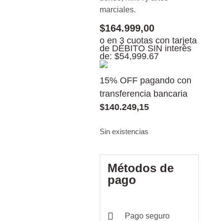
marciales.
$
164.999,00
o en 3 cuotas con tarjeta
de DÉBITO SIN interés
de: $54,999.67
15% OFF pagando con
transferencia bancaria
$
140.249,15
Sin existencias
Métodos de
pago
Pago seguro