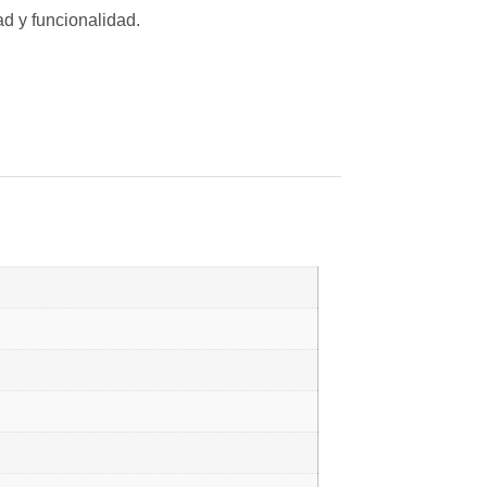
d y funcionalidad.