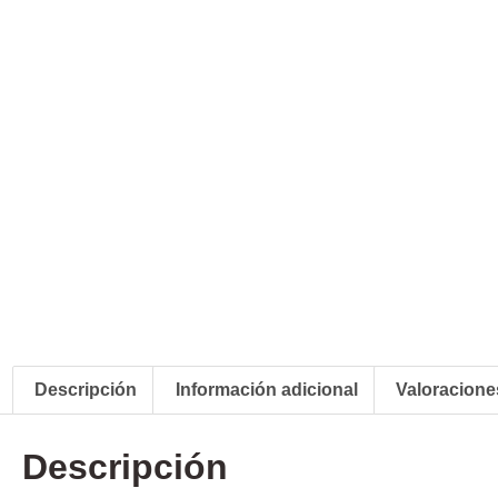
Descripción
Información adicional
Valoraciones
Descripción