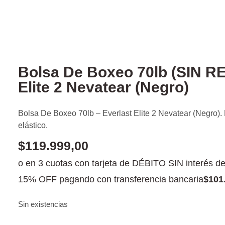
Bolsa De Boxeo 70lb (SIN R
Elite 2 Nevatear (Negro)
Bolsa De Boxeo 70lb – Everlast Elite 2 Nevatear (Negro)
elástico.
$
119.999,00
o en 3 cuotas con tarjeta de DÉBITO SIN interés d
15% OFF pagando con transferencia bancaria
$
101
Sin existencias