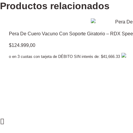
Productos relacionados
Pera De Cuero Vacuno Con Soporte Giratorio – RDX Spee
$
124.999,00
o en 3 cuotas con tarjeta de DÉBITO SIN interés de: $41,666.33