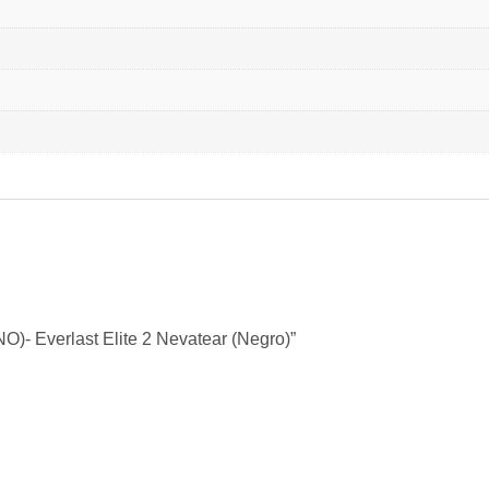
)- Everlast Elite 2 Nevatear (Negro)”