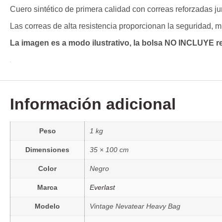
Cuero sintético de primera calidad con correas reforzadas j
Las correas de alta resistencia proporcionan la seguridad, m
La imagen es a modo ilustrativo, la bolsa NO INCLUYE re
Información adicional
Peso
1 kg
Dimensiones
35 × 100 cm
Color
Negro
Marca
Everlast
Modelo
Vintage Nevatear Heavy Bag