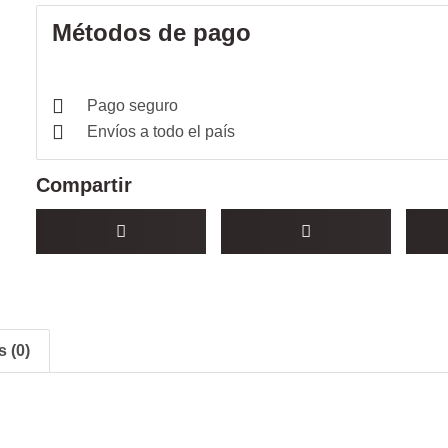
Métodos de pago
Pago seguro
Envíos a todo el país
Compartir
 (0)