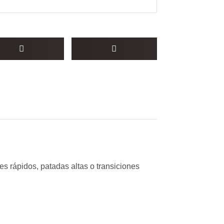
es rápidos, patadas altas o transiciones