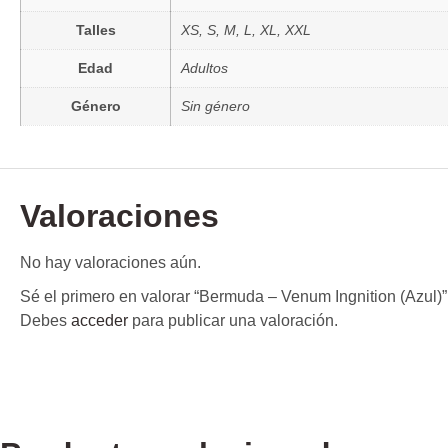
Talles
XS, S, M, L, XL, XXL
Edad
Adultos
Género
Sin género
Valoraciones
No hay valoraciones aún.
Sé el primero en valorar “Bermuda – Venum Ingnition (Azul)”
Debes
acceder
para publicar una valoración.