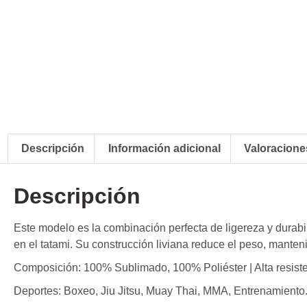
Descripción
Información adicional
Valoraciones
Descripción
Este modelo es la combinación perfecta de ligereza y durabil
en el tatami. Su construcción liviana reduce el peso, manten
Composición: 100% Sublimado, 100% Poliéster | Alta resist
Deportes: Boxeo, Jiu Jitsu, Muay Thai, MMA, Entrenamiento