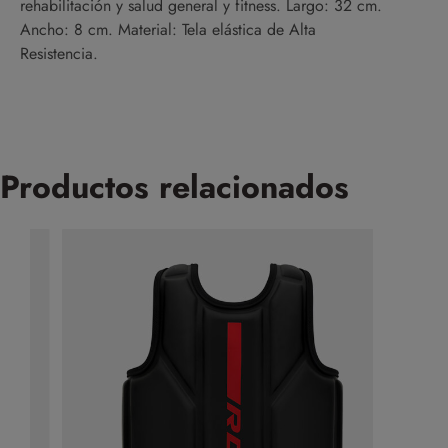
rehabilitación y salud general y fitness. Largo: 32 cm.
Ancho: 8 cm. Material: Tela elástica de Alta
Resistencia.
Productos relacionados