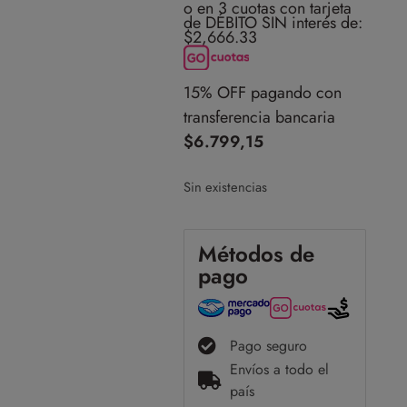
o en 3 cuotas con tarjeta
de DÉBITO SIN interés de:
$2,666.33
15% OFF pagando con
transferencia bancaria
$
6.799,15
Sin existencias
Métodos de
pago
Pago seguro
Envíos a todo el
país