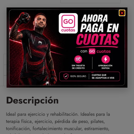
Compartir
Descripción
Información adicional
Valoraciones (0)
Descripción
Ideal para ejercicio y rehabilitación. Ideales para la
terapia física, ejercicio, pérdida de peso, pilates,
tonificación, fortalecimiento muscular, estiramiento,