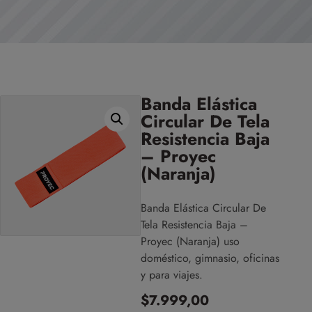
Banda Elástica
Circular De Tela
Resistencia Baja
– Proyec
(Naranja)
Banda Elástica Circular De
Tela Resistencia Baja –
Proyec (Naranja) uso
doméstico, gimnasio, oficinas
y para viajes.
$
7.999,00