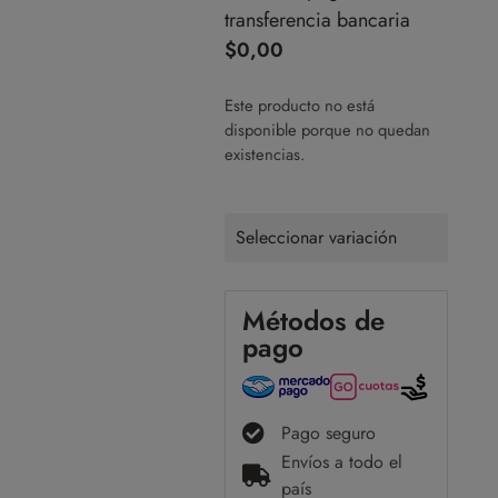
transferencia bancaria
$
0,00
Este producto no está
disponible porque no quedan
existencias.
Seleccionar variación
Métodos de
pago
Pago seguro
Envíos a todo el
país