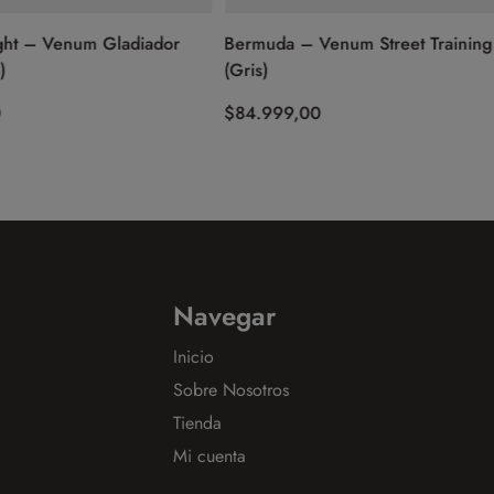
 Venum Gladiador
Bermuda – Venum Street Training
(Gris)
$
84.999,00
Navegar
Inicio
Sobre Nosotros
Tienda
Mi cuenta