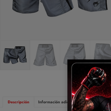
Descripción
Información adicional
Valoraciones 