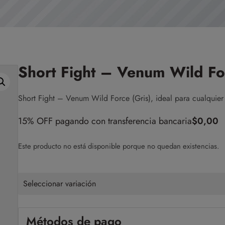
Short Fight – Venum Wild For
Short Fight – Venum Wild Force (Gris), ideal para cualquier 
15% OFF pagando con transferencia bancaria
$
0,00
Este producto no está disponible porque no quedan existencias.
Seleccionar variación
Métodos de pago