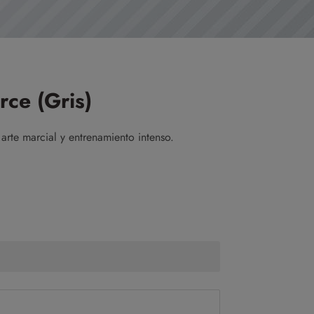
ce (Gris)
arte marcial y entrenamiento intenso.