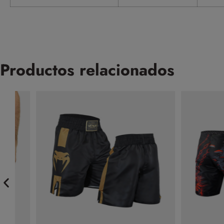
Productos relacionados