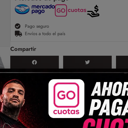
Pago seguro
Envíos a todo el país
Compartir
(0)