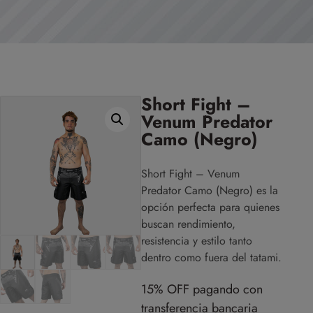
Short Fight –
Venum Predator
Camo (Negro)
Short Fight – Venum
Predator Camo (Negro) es la
opción perfecta para quienes
buscan rendimiento,
resistencia y estilo tanto
dentro como fuera del tatami.
15% OFF pagando con
transferencia bancaria