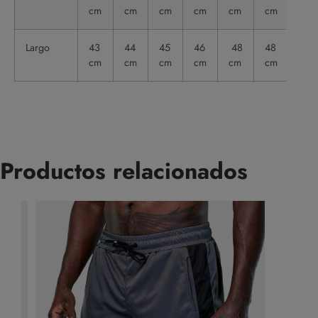
cm
cm
cm
cm
cm
cm
Largo
43
44
45
46
48
48
cm
cm
cm
cm
cm
cm
Productos relacionados