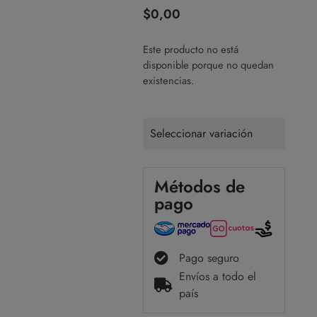
$
0,00
Este producto no está
disponible porque no quedan
existencias.
Seleccionar variación
Métodos de
pago
Pago seguro
Envíos a todo el
país