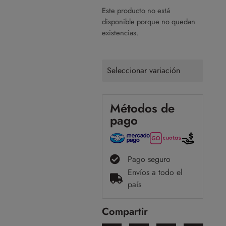
Este producto no está
disponible porque no quedan
existencias.
Seleccionar variación
Métodos de
pago
Pago seguro
Envíos a todo el
país
Compartir