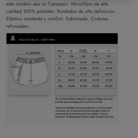
este modelo sea un Campeón. Microfibra de alta
calidad 100% poliéster. Bordados de alta definición.
Elástico resistente y confort. Sublimado. Costuras
reforzadas.