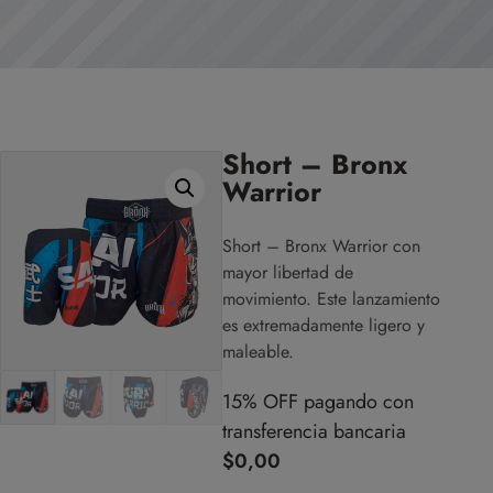
Short – Bronx
Warrior
Short – Bronx Warrior con
mayor libertad de
movimiento. Este lanzamiento
es extremadamente ligero y
maleable.
15% OFF pagando con
transferencia bancaria
$
0,00