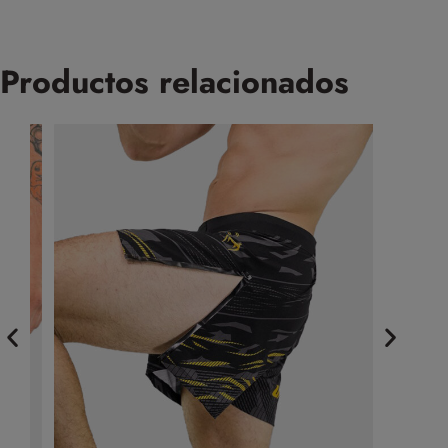
Productos relacionados