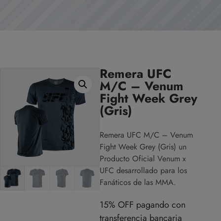
Remera UFC
M/C – Venum
Fight Week Grey
(Gris)
Remera UFC M/C – Venum
Fight Week Grey (Gris) un
Producto Oficial Venum x
UFC desarrollado para los
Fanáticos de las MMA.
15% OFF pagando con
transferencia bancaria