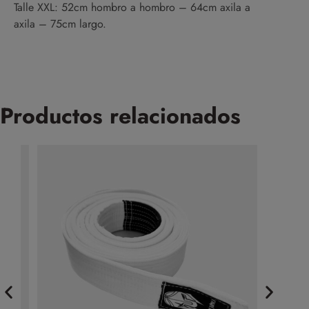
Talle XXL: 52cm hombro a hombro – 64cm axila a
axila – 75cm largo.
Productos relacionados