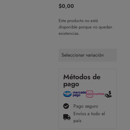
$
0,00
Este producto no está
disponible porque no quedan
existencias.
Seleccionar variación
Métodos de
pago
Pago seguro
Envíos a todo el
país