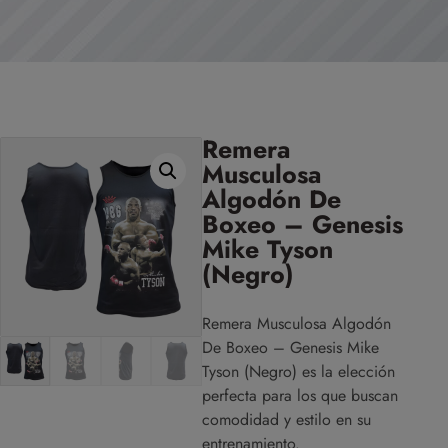
Remera
Musculosa
Algodón De
Boxeo – Genesis
Mike Tyson
(Negro)
Remera Musculosa Algodón
De Boxeo – Genesis Mike
Tyson (Negro) es la elección
perfecta para los que buscan
comodidad y estilo en su
entrenamiento.