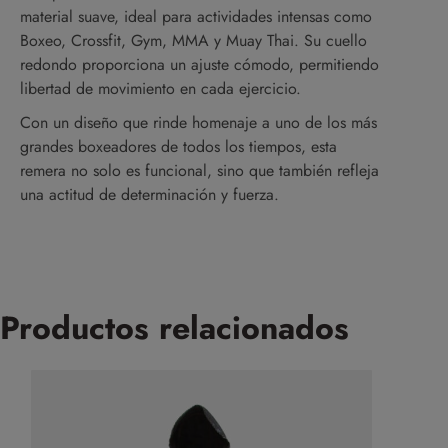
material suave, ideal para actividades intensas como
Boxeo, Crossfit, Gym, MMA y Muay Thai. Su cuello
redondo proporciona un ajuste cómodo, permitiendo
libertad de movimiento en cada ejercicio.
Con un diseño que rinde homenaje a uno de los más
grandes boxeadores de todos los tiempos, esta
remera no solo es funcional, sino que también refleja
una actitud de determinación y fuerza.
Productos relacionados