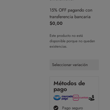
15% OFF pagando con
transferencia bancaria
$
0,00
Este producto no está
disponible porque no quedan
existencias.
Seleccionar variación
Métodos de
pago
Pago seguro