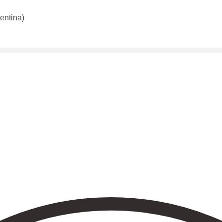
entina)