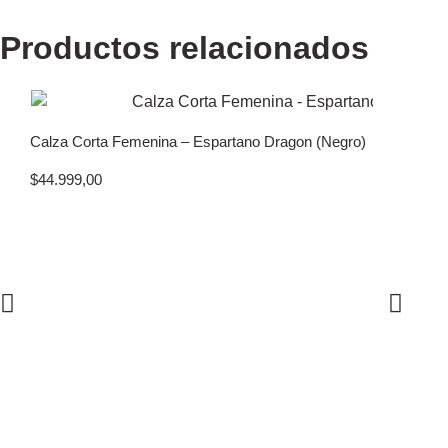
Productos relacionados
Calza Corta Femenina – Espartano Dragon (Negro)
$
44.999,00