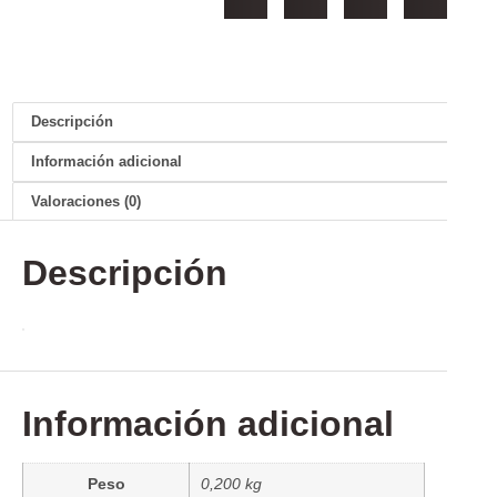
Descripción
Información adicional
Valoraciones (0)
Descripción
Información adicional
Peso
0,200 kg