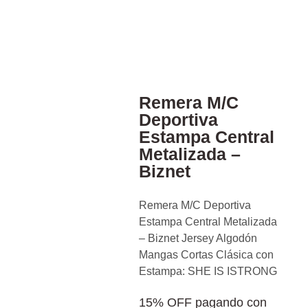
Remera M/C
Deportiva
Estampa Central
Metalizada –
Biznet
Remera M/C Deportiva
Estampa Central Metalizada
– Biznet Jersey Algodón
Mangas Cortas Clásica con
Estampa: SHE IS ISTRONG
15% OFF pagando con