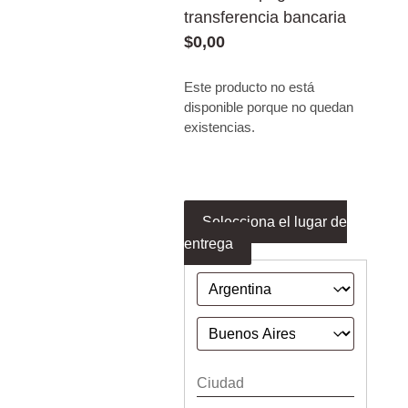
transferencia bancaria
$
0,00
Este producto no está
disponible porque no quedan
existencias.
Selecciona el lugar de
entrega