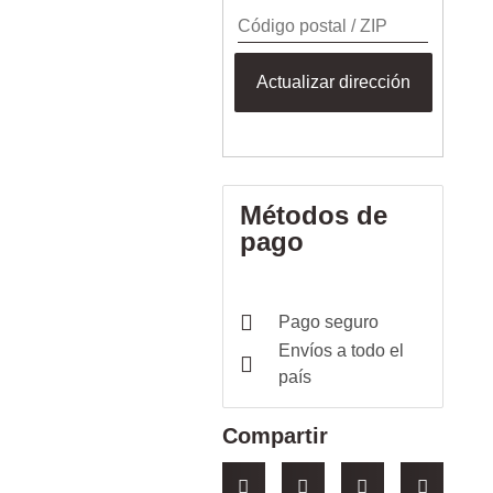
Actualizar dirección
Métodos de
pago
Pago seguro
Envíos a todo el
país
Compartir