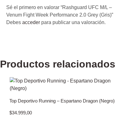
Sé el primero en valorar “Rashguard UFC M/L –
Venum Fight Week Performance 2.0 Grey (Gris)”
Debes
acceder
para publicar una valoración.
Productos relacionados
Top Deportivo Running – Espartano Dragon (Negro)
$
34.999,00