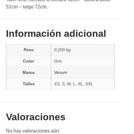
51cm – largo 72cm.
Información adicional
Peso
0,200 kg
Color
Gris
Marca
Venum
Talles
XS, S, M, L, XL, XXL
Valoraciones
No hay valoraciones aún.