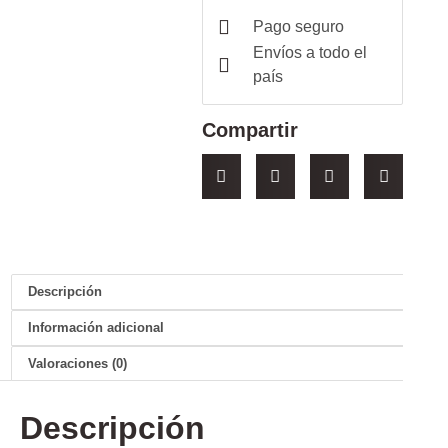
Pago seguro
Envíos a todo el
país
Compartir
Descripción
Información adicional
Valoraciones (0)
Descripción