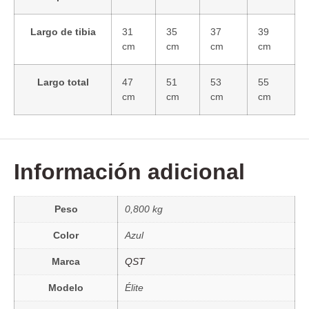
Largo de tibia
31
35
37
39
cm
cm
cm
cm
Largo total
47
51
53
55
cm
cm
cm
cm
Información adicional
Peso
0,800 kg
Color
Azul
Marca
QST
Modelo
Élite