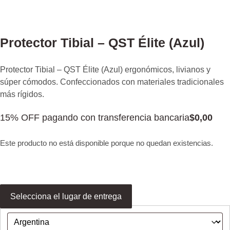
Protector Tibial – QST Élite (Azul)
Protector Tibial – QST Élite (Azul) ergonómicos, livianos y
súper cómodos. Confeccionados con materiales tradicionales
más rígidos.
15% OFF pagando con transferencia bancaria
$
0,00
Este producto no está disponible porque no quedan existencias.
Selecciona el lugar de entrega