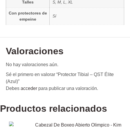
Talles
S, M, L, XL
Con protectores de
Sí
empeine
Valoraciones
No hay valoraciones aún.
Sé el primero en valorar “Protector Tibial – QST Élite
(Azul)”
Debes
acceder
para publicar una valoración.
Productos relacionados