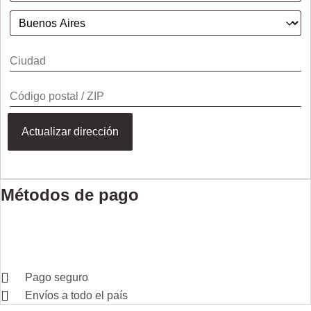
Actualizar dirección
Métodos de pago
Pago seguro
Envíos a todo el país