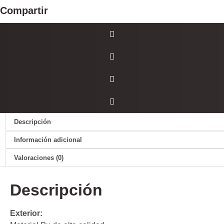
Compartir
Descripción
Información adicional
Valoraciones (0)
Descripción
Exterior: