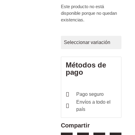
Este producto no está
disponible porque no quedan
existencias.
Seleccionar variación
Métodos de
pago
Pago seguro
Envíos a todo el
país
Compartir