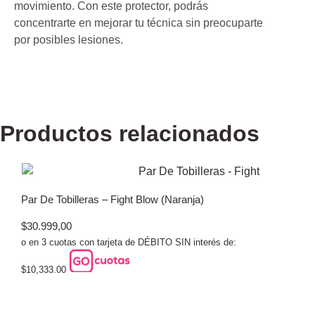
movimiento. Con este protector, podrás
concentrarte en mejorar tu técnica sin preocuparte
por posibles lesiones.
Productos relacionados
Par De Tobilleras – Fight Blow (Naranja)
$
30.999,00
o en 3 cuotas con tarjeta de DÉBITO SIN interés de:
$10,333.00