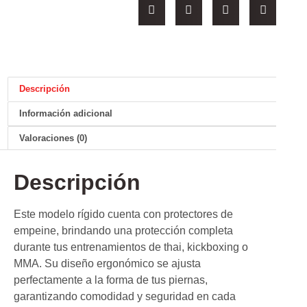
Descripción
Información adicional
Valoraciones (0)
Descripción
Este modelo rígido cuenta con protectores de
empeine, brindando una protección completa
durante tus entrenamientos de thai, kickboxing o
MMA. Su diseño ergonómico se ajusta
perfectamente a la forma de tus piernas,
garantizando comodidad y seguridad en cada