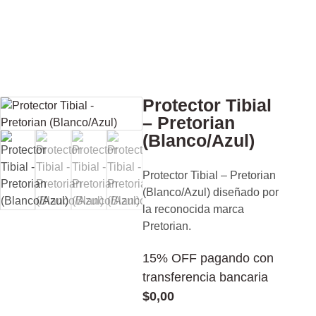
Protector Tibial
– Pretorian
(Blanco/Azul)
Protector Tibial – Pretorian
(Blanco/Azul) diseñado por
la reconocida marca
Pretorian.
15% OFF pagando con
transferencia bancaria
$
0,00