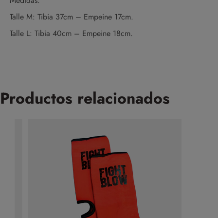
Medidas:
Talle M: Tibia 37cm – Empeine 17cm.
Talle L: Tibia 40cm – Empeine 18cm.
Productos relacionados