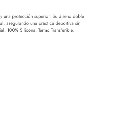
y una protección superior. Su diseño doble
al, asegurando una práctica deportiva sin
al: 100% Silicona. Termo Transferible.