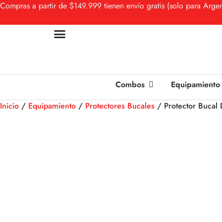
Compras a partir de $149.999 tienen envío gratis (solo para Argen
Combos
Equipamiento
Inicio
/
Equipamiento
/
Protectores Bucales
/ Protector Bucal 