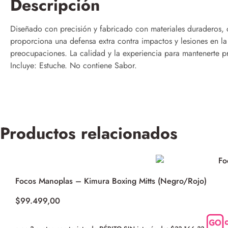
Descripción
Diseñado con precisión y fabricado con materiales duraderos,
proporciona una defensa extra contra impactos y lesiones en la
preocupaciones. La calidad y la experiencia para mantenerte pro
Incluye: Estuche. No contiene Sabor.
Productos relacionados
Focos Manoplas – Kimura Boxing Mitts (Negro/Rojo)
$
99.499,00