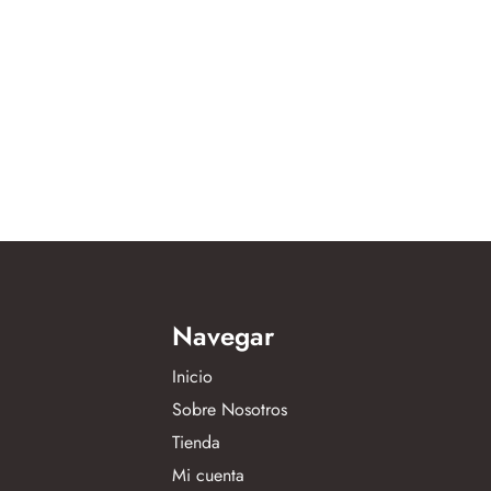
Navegar
Inicio
Sobre Nosotros
Tienda
Mi cuenta