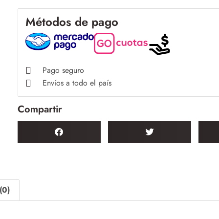
Métodos de pago
Pago seguro
Envíos a todo el país
Compartir
(0)