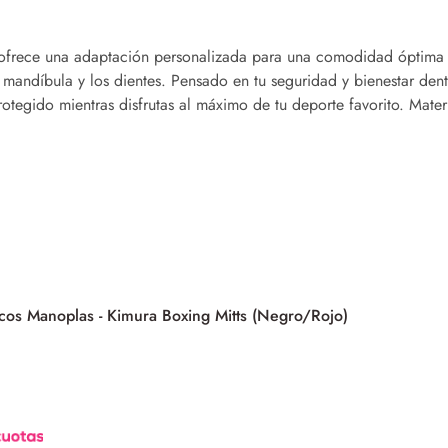
 ofrece una adaptación personalizada para una comodidad óptima 
 mandíbula y los dientes. Pensado en tu seguridad y bienestar dent
tegido mientras disfrutas al máximo de tu deporte favorito. Materi