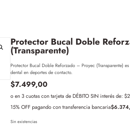
Protector Bucal Doble Refor
(Transparente)
Protector Bucal Doble Reforzado – Proyec (Transparente) es
dental en deportes de contacto.
$
7.499,00
o en 3 cuotas con tarjeta de DÉBITO SIN interés de: $
15% OFF pagando con transferencia bancaria
$
6.374
Sin existencias