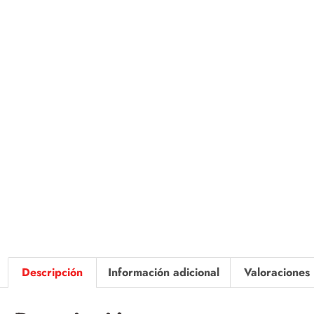
Descripción
Información adicional
Valoraciones 