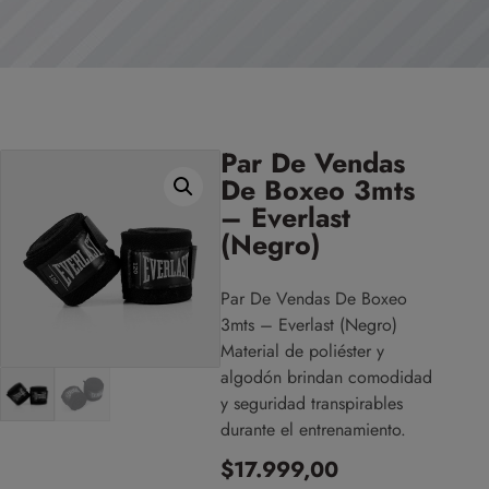
Par De Vendas
De Boxeo 3mts
– Everlast
(Negro)
Par De Vendas De Boxeo
3mts – Everlast (Negro)
Material de poliéster y
algodón brindan comodidad
y seguridad transpirables
durante el entrenamiento.
$
17.999,00