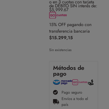
o en 3 cuotas con tarjeta
de DÉBITO SIN interés de:
$5,999.67
15% OFF pagando con
transferencia bancaria
$
15.299,15
Sin existencias
Métodos de
pago
Pago seguro
Envíos a todo el
país