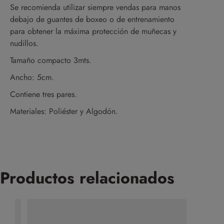
Se recomienda utilizar siempre vendas para manos
debajo de guantes de boxeo o de entrenamiento
para obtener la máxima protección de muñecas y
nudillos.
Tamaño compacto 3mts.
Ancho:
5cm.
Contiene tres pares.
Materiales:
Poliéster y Algodón.
Productos relacionados